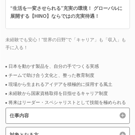
“生活を一変させられる”充実の環境！ グローバルに
展開する【HINO】ならではの充実待遇！
未経験でも安心！"世界の日野"で「キャリア」も「収入」も
手に入る！
日本を動かす製品を、自分の手でつくる実感
チームで助け合う文化と、整った教育制度
現場から生まれるアイデアを積極的に採用する風土
未経験から国家資格取得を目指せるキャリア制度
将来はリーダー・スペシャリストとして技能を極められる
仕事内容
対象となる方