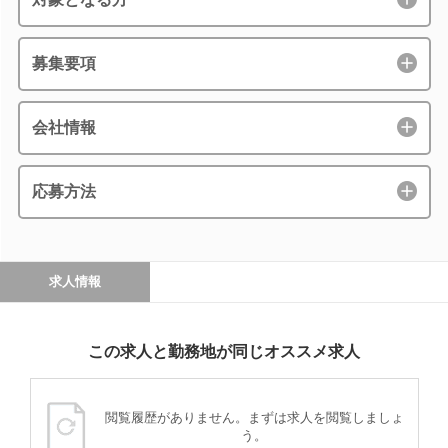
募集要項
会社情報
応募方法
求人情報
この求人と勤務地が同じオススメ求人
閲覧履歴がありません。まずは求人を閲覧しましょ
う。