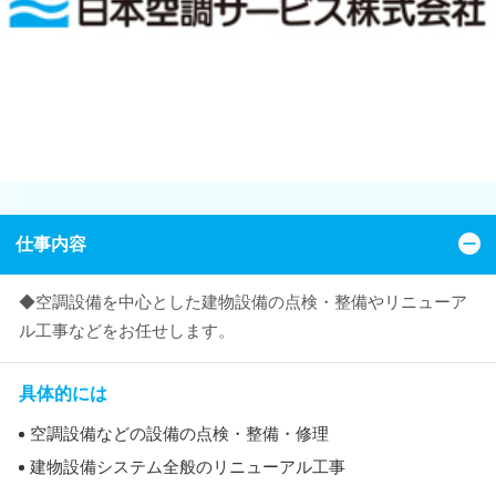
仕事内容
◆空調設備を中心とした建物設備の点検・整備やリニューア
ル工事などをお任せします。
具体的には
空調設備などの設備の点検・整備・修理
建物設備システム全般のリニューアル工事