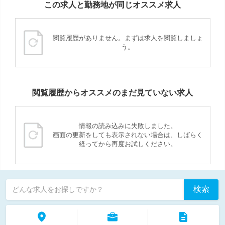
この求人と勤務地が同じオススメ求人
閲覧履歴がありません。まずは求人を閲覧しましょ
う。
閲覧履歴からオススメのまだ見ていない求人
情報の読み込みに失敗しました。
画面の更新をしても表示されない場合は、しばらく
経ってから再度お試しください。
検索
どんな求人をお探しですか？