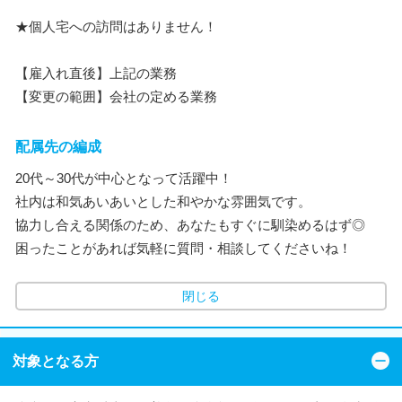
★個人宅への訪問はありません！
【雇入れ直後】上記の業務
【変更の範囲】会社の定める業務
配属先の編成
20代～30代が中心となって活躍中！
社内は和気あいあいとした和やかな雰囲気です。
協力し合える関係のため、あなたもすぐに馴染めるはず◎
困ったことがあれば気軽に質問・相談してくださいね！
閉じる
対象となる方