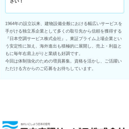
さい！
1964年の設立以来、建物設備全般における幅広いサービスを
手がける独立系企業として多くの取引先から信頼を獲得する
『日本空調サービス株式会社』。東証プライム上場企業とい
う安定性に加え、海外進出も積極的に展開し、売上・利益と
もに毎年右肩上がりと業績も好調です。
今回は体制強化のための増員募集。資格を活かし、ご活躍い
ただける方からのご応募をお待ちしています。