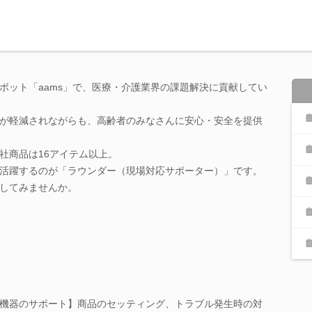
ボット「aams」で、医療・介護業界の課題解決に貢献してい
が軽減されながらも、高齢者のみなさんに安心・安全を提供
社商品は16アイテム以上。
活躍するのが「ラウンダー（現場対応サポーター）」です。
してみませんか。
機器のサポート】商品のセッティング、トラブル発生時の対