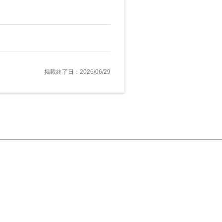
掲載終了日：2026/06/29