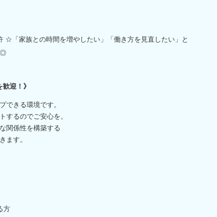
免許 ☆「家族との時間を増やしたい」「働き方を見直したい」と
◎
を歓迎！》
プできる環境です。
トするのでご安心を。
な関係性を構築する
きます。
る方