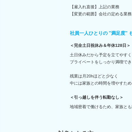
【雇入れ直後】上記の業務
【変更の範囲】会社の定める業務
社員一人ひとりの ”満足度”
＜完全土日祝休み＆年休128日＞
土日休みだから予定を立てやすく
プライベートをしっかり満喫でき
残業は月20hほどと少なく
中には家族との時間を増やすため
＜引っ越しを伴う転勤なし＞
地域密着で働けるため、家族とも