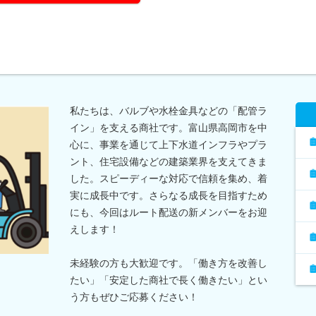
私たちは、バルブや水栓金具などの「配管ラ
イン」を支える商社です。富山県高岡市を中
心に、事業を通じて上下水道インフラやプラ
ント、住宅設備などの建築業界を支えてきま
した。スピーディーな対応で信頼を集め、着
実に成長中です。さらなる成長を目指すため
にも、今回はルート配送の新メンバーをお迎
えします！
未経験の方も大歓迎です。「働き方を改善し
たい」「安定した商社で長く働きたい」とい
う方もぜひご応募ください！