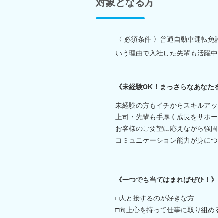
対象となる方
〈 必須条件 〉普通自動車運転
いう理由で入社した先輩も活躍中
《未経験OK！まっさらなあなた
未経験の方もイチからスキルアッ
上司・先輩も手厚く成長をサポー
お客様のご要望に応えながら強固
コミュニケーション能力が身につ
《一つでも当てはまればぜひ！》
□人と接するのが好きな方
□向上心を持って仕事に取り組め