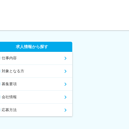
求人情報から探す
仕事内容
対象となる方
募集要項
会社情報
応募方法