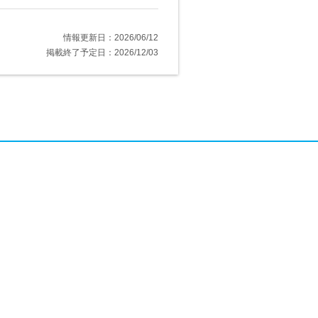
情報更新日：2026/06/12
掲載終了予定日：2026/12/03