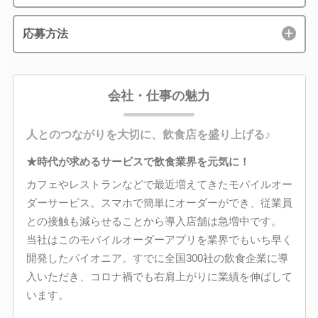
応募方法
会社・仕事の魅力
人とのつながりを大切に、飲食店を盛り上げる♪
★時代が求めるサービスで飲食業界を元気に！
カフェやレストランなどで最近増えてきたモバイルオー
ダーサービス。スマホで簡単にオーダーができ、従業員
との接触も減らせることから導入店舗は急増中です。
当社はこのモバイルオーダーアプリを業界でもいち早く
開発したパイオニア。すでに全国300社の飲食企業に導
入いただき、コロナ禍でも右肩上がりに業績を伸ばして
います。