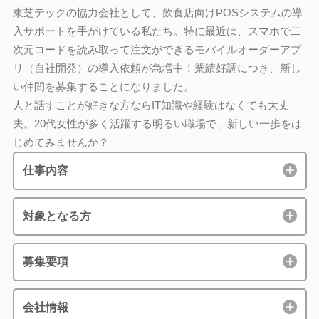
東芝テックの協力会社として、飲食店向けPOSシステムの導
入サポートを手がけている私たち。特に最近は、スマホで二
次元コードを読み取って注文ができるモバイルオーダーアプ
リ（自社開発）の導入依頼が急増中！業績好調につき、新し
い仲間を募集することになりました。
人と話すことが好きな方ならIT知識や経験はなくても大丈
夫。20代女性が多く活躍する明るい職場で、新しい一歩をは
じめてみませんか？
仕事内容
対象となる方
募集要項
会社情報