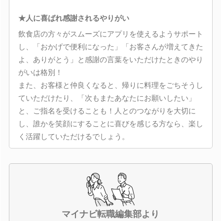
★人に喜ばれ感謝されるやりがい
飲食店の方々がスムーズにアプリを使えるようサポート
し、「おかげで便利になった」「お客さんが増えてきた
よ、ありがとう」と感謝の言葉をいただけたときのやり
がいは格別！
また、お客様と仲良くなると、帰りに料理をごちそうし
ていただけたり、「次もまたあなたにお願いしたい」
と、ご指名を受けることも！人とのつながりを大切に
し、誰かを笑顔にすることに喜びを感じる方なら、楽し
く活躍していただけるでしょう。
マイナビ転職編集部より