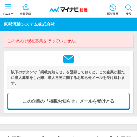
メニュー
会員登録
閲覧履歴
検索
東邦流通システム株式会社
この求人は現在募集を行っていません。
以下のボタンで「掲載お知らせ」を登録しておくと、この企業が新た
に求人募集をした際、求人再開に関するお知らせメールを受け取れま
す。
この企業の「掲載お知らせ」メールを受けとる