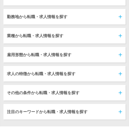
勤務地から転職・求人情報を探す
業種から転職・求人情報を探す
雇用形態から転職・求人情報を探す
求人の特徴から転職・求人情報を探す
その他の条件から転職・求人情報を探す
注目のキーワードから転職・求人情報を探す