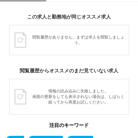
この求人と勤務地が同じオススメ求人
閲覧履歴がありません。まずは求人を閲覧しましょ
う。
閲覧履歴からオススメのまだ見ていない求人
情報の読み込みに失敗しました。
画面の更新をしても表示されない場合は、しばらく
経ってから再度お試しください。
注目のキーワード