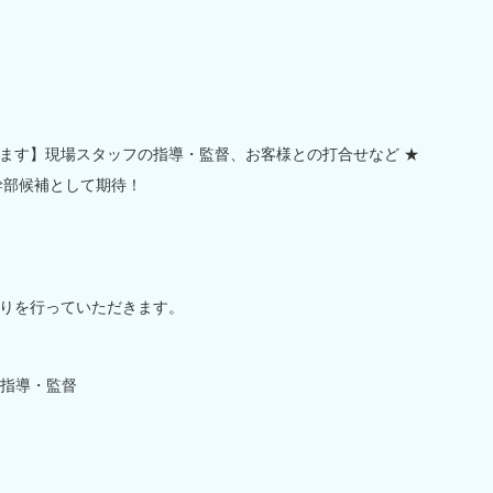
ます】現場スタッフの指導・監督、お客様との打合せなど ★
幹部候補として期待！
りを行っていただきます。
指導・監督