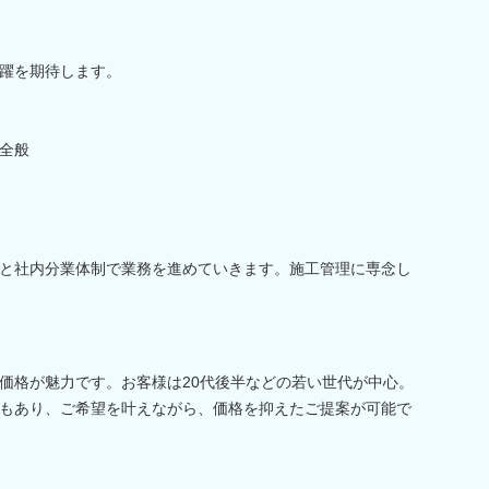
躍を期待します。
全般
と社内分業体制で業務を進めていきます。施工管理に専念し
価格が魅力です。お客様は20代後半などの若い世代が中心。
もあり、ご希望を叶えながら、価格を抑えたご提案が可能で