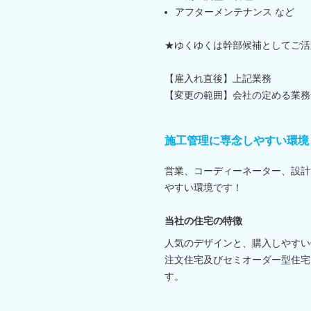
アフターメンテナンス など
★ゆくゆくは幹部候補としてご活
【雇入れ直後】上記業務
【変更の範囲】会社の定める業務
施工管理に専念しやすい環境
営業、コーディーネーター、設計
やすい環境です！
当社の住宅の特徴
人気のデザインと、購入しやすい
注文住宅及びセミオーダー型住宅
す。