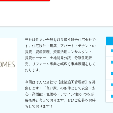
当社は住まい全般を取り扱う総合住宅会社で
す。住宅設計・建築、アパート・テナントの
賃貸、資産管理、資産活用コンサルタント、
賃貸オーナー、土地開発分譲、分譲住宅販
売、リフォーム事業と幅広く事業展開をして
おります。
今回はそんな当社で【建築施工管理者】を募
集します！「良い家」の条件として安全・安
心・高機能・低価格・デザイン性の5つを必
要条件と考えております。ぜひご応募をお待
ちしております！