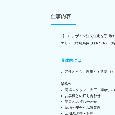
仕事内容
【主にデザイン注文住宅を手掛け
エリアは徳島県内 ★ゆくゆくは
具体的には
お客様とともに理想とする家づく
業務例
現場スタッフ（大工・業者）の
お客様との打ち合わせ
業者との打ち合わせ
現場の安全や品質管理
工期の調整・管理