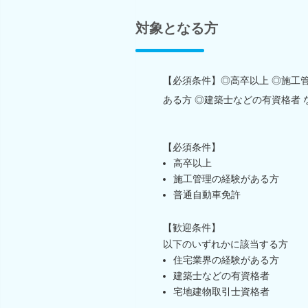
対象となる方
【必須条件】◎高卒以上 ◎施工
ある方 ◎建築士などの有資格者 
【必須条件】
高卒以上
施工管理の経験がある方
普通自動車免許
【歓迎条件】
以下のいずれかに該当する方
住宅業界の経験がある方
建築士などの有資格者
宅地建物取引士資格者