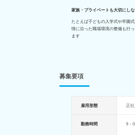
家族・プライベートも大切にしな
たとえば子どもの入学式や卒園式
情に沿った職場環境の整備も行っ
ます
募集要項
雇用形態
正社
勤務時間
9：