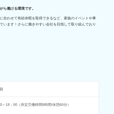
がら働ける環境です。
に合わせて有給休暇を取得できるなど、家族のイベントや事
ています！さらに働きやすい会社を目指して取り組んでおり
員
00～18：00（所定労働時間8時間/休憩60分）