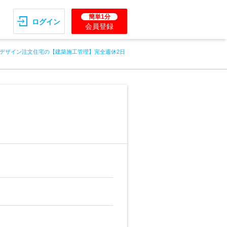
簡単1分
ログイン
会員登録
デザイン注文住宅の【建築施工管理】完全週休2日