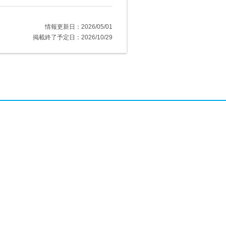
情報更新日：2026/05/01
掲載終了予定日：2026/10/29