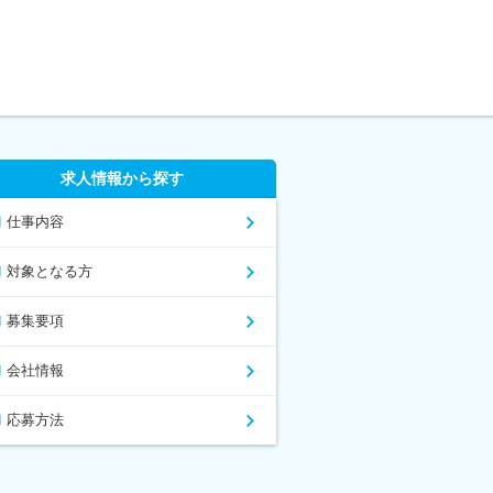
求人情報から探す
仕事内容
対象となる方
募集要項
会社情報
応募方法