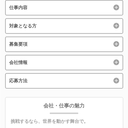
仕事内容
対象となる方
募集要項
会社情報
応募方法
会社・仕事の魅力
挑戦するなら、世界を動かす舞台で。