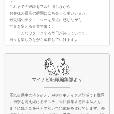
これまでの経験をフル活用しながら、
お客様の最高の瞬間に立ち会えるポジション。
最先端のテクノロジーを身近に感じながら
世界を変える企業で働く。
――そんなワクワクする毎日が待っています。
日々を楽しみながら成長していけますよ。
マイナビ転職編集部より
電気自動車の枠を超え、AIやロボティクス領域でも世界
に衝撃を与え続けるテスラ。今回募集する日本法人も、
まさに飛ぶ鳥を落とす勢いで急成長を遂げています。外