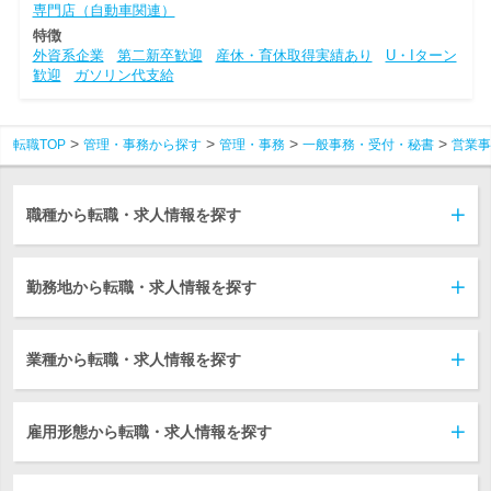
専門店（自動車関連）
特徴
外資系企業
第二新卒歓迎
産休・育休取得実績あり
U・Iターン
歓迎
ガソリン代支給
転職TOP
管理・事務から探す
管理・事務
一般事務・受付・秘書
営業事
職種から転職・求人情報を探す
勤務地から転職・求人情報を探す
業種から転職・求人情報を探す
雇用形態から転職・求人情報を探す