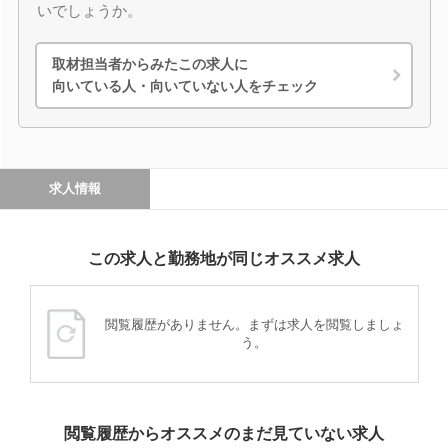
いでしょうか。
取材担当者からみたこの求人に
向いている人・向いていない人をチェック
求人情報
この求人と勤務地が同じオススメ求人
閲覧履歴がありません。まずは求人を閲覧しましょ
う。
閲覧履歴からオススメのまだ見ていない求人