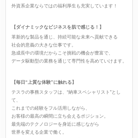
外資系企業ならではの福利厚生も充実しています！
【ダイナミックなビジネスを肌で感じる！】
革新的な製品を通じ、持続可能な未来へ貢献できる
社会的意義の大きな仕事です。
急成長中の環境だからこそ挑戦の機会が豊富で、
データ駆動型の業務を通じて専門性を高めていけます。
【毎日“上質な体験”に触れる】
テスラの事務スタッフは、“納車スペシャリスト”とし
て、
これまでの経験をフル活用しながら、
お客様の最高の瞬間に立ち会えるポジション。
最先端のテクノロジーを身近に感じながら
世界を変える企業で働く。