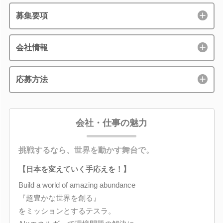
募集要項
会社情報
応募方法
会社・仕事の魅力
挑戦するなら、世界を動かす舞台で。
【日本を変えていく手応えを！】
Build a world of amazing abundance
『超豊かな世界を創る』
をミッションとするテスラ。