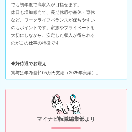
でも初年度で高収入が目指せます。
休日も増加傾向で、長期休暇や産休・育休
など、ワークライフバランスが保ちやすい
のもポイントです。家族やプライベートを
大切にしながら、安定した収入が得られる
のがこの仕事の特徴です。
◆好待遇でお迎え
賞与は年2回計105万円支給（2025年実績）。
マイナビ転職編集部より