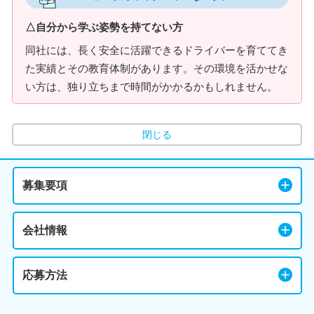
△自分から学ぶ姿勢を持てない方
同社には、長く安全に活躍できるドライバーを育ててき
た実績とその教育体制があります。その環境を活かせな
い方は、独り立ちまで時間がかかるかもしれません。
閉じる
募集要項
会社情報
応募方法