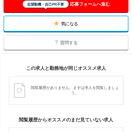
応募フォームへ進む
志望動機・自己PR不要
気になる
質問する
この求人と勤務地が同じオススメ求人
閲覧履歴がありません。まずは求人を閲覧しましょ
う。
閲覧履歴からオススメのまだ見ていない求人