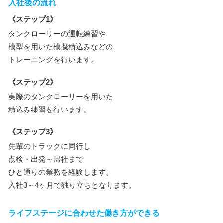
入社後の流れ
《ステップ1》
タンクローリーの運転練習や
模型を用いた模擬積込みなどの
トレーニングを行います。
《ステップ2》
実際のタンクローリーを用いた
積込み練習を行います。
《ステップ3》
先輩のトラックに同行し
点検・出発～帰社まで
ひと通りの業務を経験します。
入社3～4ヶ月で独り立ちとなります。
ライフステージに合わせた働き方ができる