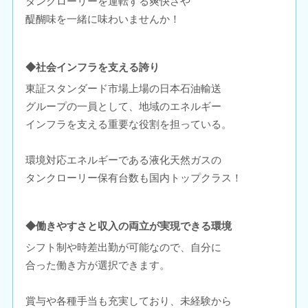
タンクローリーを運転する爽快さや
醍醐味を一緒に味わいませんか！
◆社会インフラを支える誇り
東証スタンダード市場上場の日本石油輸送
グループの一員として、地域のエネルギー
インフラを支える重要な役割を担っている。
環境対応エネルギーである液化天然ガスの
タンクローリー保有台数も国内トップクラス！
◆働きやすさと収入の両立が実現できる環境
シフト制や時差出勤が可能なので、自分に
合った働き方が選択できます。
賞与や各種手当も充実しており、未経験から