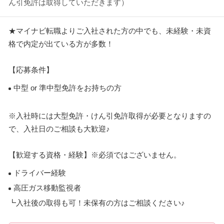
ん引免許は取得していただきます）
★マイナビ転職よりご入社された方の中でも、未経験・未資
格で内定が出ている方が多数！
【応募条件】
中型 or 準中型免許をお持ちの方
※入社時には大型免許・けん引免許取得が必要となりますの
で、入社日のご相談も大歓迎♪
【歓迎する資格・経験】※必須ではございません。
ドライバー経験
高圧ガス移動監視者
┗入社後の取得も可！未保有の方はご相談ください♪