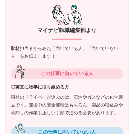
マイナビ転職編集部より
取材担当者からみた「向いている人」「向いていない
人」をお伝えします！
この仕事に向いている人
◎実直に物事に取り組める方
同社のドライバーが運ぶのは、石油やガスなどの化学製
品です。運搬中の安全運転はもちろん、製品の積込みや
荷卸しの作業も正しい手順で進める必要があります。
この仕事に向いていない人