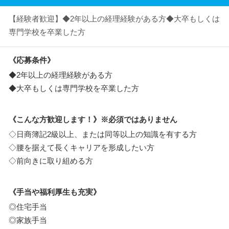
【経験者歓迎】◆2年以上の経理経験がある方◆大卒もしくは
専門学校を卒業した方
《応募条件》
◆2年以上の経理経験がある方
◆大卒もしくは専門学校を卒業した方
《こんな方歓迎します！》※必須ではありません
◇日商簿記2級以上、または同等以上の知識を有する方
◇腰を据えて長くキャリアを形成したい方
◇前向きに取り組める方
《手当や福利厚生も充実》
◎住宅手当
◎家族手当