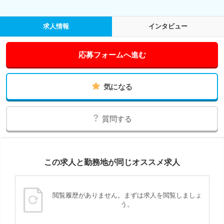
求人情報
インタビュー
応募フォームへ進む
気になる
質問する
この求人と勤務地が同じオススメ求人
閲覧履歴がありません。まずは求人を閲覧しましょ
う。