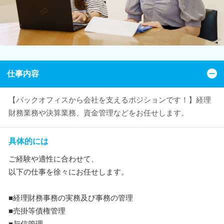
仕事内容
【バックオフィスから会社を支えるポジションです！】経理
財務業務や決算業務、資金管理などをお任せします。
具体的には
ご経験や適性に合わせて、
以下の仕事を徐々にお任せします。
■経理財務事務の実務及び事務の管理
■売掛等債権管理
■与信管理