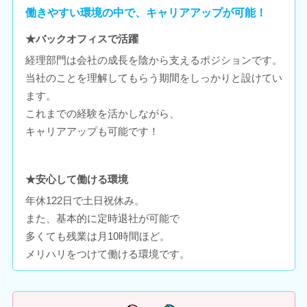
働きやすい環境の中で、キャリアアップが可能！
★バックオフィスで活躍
経理部門は会社の成長を陰から支えるポジションです。
当社のことを理解してもらう期間をしっかりと設けてい
ます。
これまでの経験を活かしながら、
キャリアアップも可能です！
★安心して働ける環境
年休122日で土日祝休み。
また、基本的に定時退社が可能で
多くても残業は月10時間ほど。
メリハリをつけて働ける環境です。