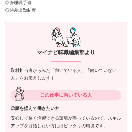
◎管理職手当
◎時差出勤制度
マイナビ転職編集部より
取材担当者からみた「向いている人」「向いていない
人」をお伝えします！
この仕事に向いている人
◎腰を据えて働きたい方
安心して長く活躍できる環境が整っているので、スキル
アップを目指したい方にはピッタリの環境です。