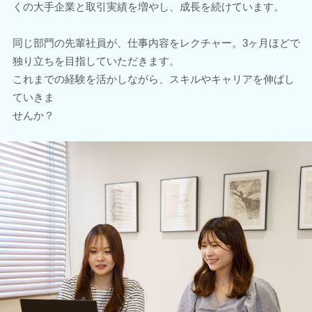
くの大手企業と取引実績を増やし、成長を続けています。
同じ部門の先輩社員が、仕事内容をレクチャー。3ヶ月ほどで
独り立ちを目指していただきます。
これまでの経験を活かしながら、スキルやキャリアを伸ばし
ていきま
せんか？