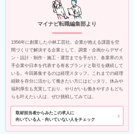
マイナビ転職編集部より
1956年に創業した小林工芸社。企業が抱える課題を空
間づくりで解決する企業として、調査・企画からデザイ
ン・設計・制作・施工・運営までを手がけ、各業界の大
手企業や日本を代表する有名ブランドと取引を継続して
いる。今回募集するのは経理スタッフ。これまでの経理
経験を存分に活かして働きたい方にはピッタリ。休みや
福利厚生も充実しており、やりがいも働きやすさもどち
らも叶えたい人は、ぜひ挑戦してみては。
取材担当者からみたこの求人に
向いている人・向いていない人をチェック