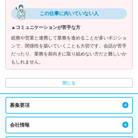
この仕事に向いていない人
▲コミュニケーションが苦手な方
総務や営業と連携して業務を進めることが多いポジショ
ンで、関係性を築いていくことも大切です。会話が苦手
だったり、業務を前向きに取り組めない方だと難しいか
もしれません。
閉じる
募集要項
会社情報