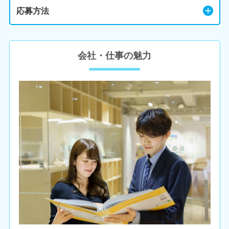
応募方法
会社・仕事の魅力