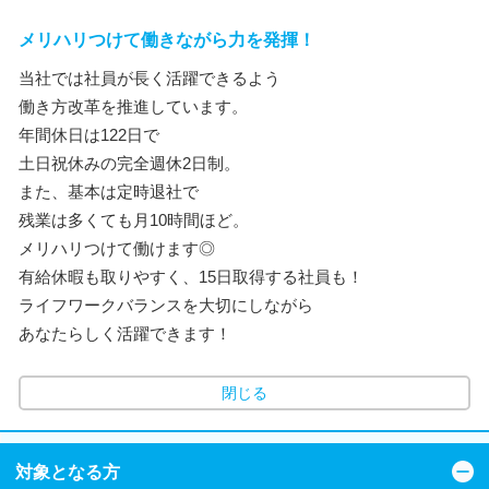
メリハリつけて働きながら力を発揮！
当社では社員が長く活躍できるよう
働き方改革を推進しています。
年間休日は122日で
土日祝休みの完全週休2日制。
また、基本は定時退社で
残業は多くても月10時間ほど。
メリハリつけて働けます◎
有給休暇も取りやすく、15日取得する社員も！
ライフワークバランスを大切にしながら
あなたらしく活躍できます！
閉じる
対象となる方