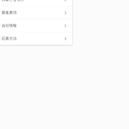
募集要項
会社情報
応募方法