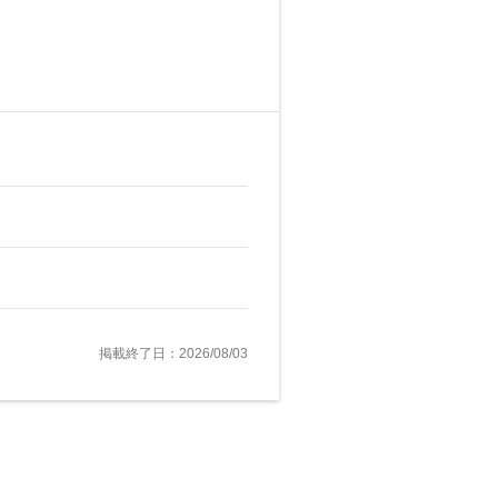
掲載終了日：2026/08/03