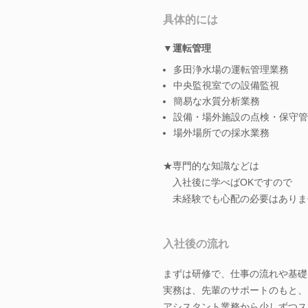
具体的には
▼運転管理
多田浄水場の運転管理業務
中央監視室での設備監視
簡易な水質分析業務
設備・場外施設の点検・保守管
場外場所での採水業務
★専門的な知識などは
入社後に学べばOKですので
未経験でも心配の必要はありま
入社後の流れ
まずは研修で、仕事の流れや基礎
実務は、先輩のサポートのもと、
アシスタント業務から少しずつス