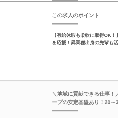
この求人のポイント
【有給休暇も柔軟に取得OK！
を応援！異業種出身の先輩も活
＼地域に貢献できる仕事！
ープの安定基盤あり！20～