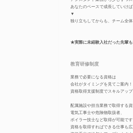
あなたのペースで成長していけば
▼
独り立ちしてからも、チーム全体
★実際に未経験入社だった先輩も
教育研修制度
業務で必要になる資格は
会社がタイミングを見てご案内
資格取得支援制度でスキルアップ
配属施設や担当業務で取得する資
電気工事士や危険物取扱者、
ボイラー技士など取得が可能です
資格を取得すればできる仕事も広