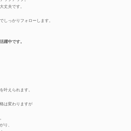
大丈夫です。
でしっかりフォローします。
活躍中です。
！
を叶えられます。
格は変わりますが
。
がり、