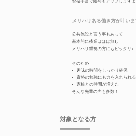
資格手当で給与もアップしますよ
メリハリある働き方が叶いま
公共施設と言う事もあって
基本的に残業はほぼ無し
メリハリ重視の方にもピッタリ♪
そのため
趣味の時間をしっかり確保
資格の勉強にも力を入れられる
家族との時間が増えた
そんな先輩の声も多数！
対象となる方