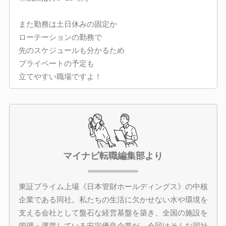
また勤務は土日休みの固定か
ローテーションの勤務で
先のスケジュールも分かるため
プライベートの予定も
立てやすい職場ですよ！
マイナビ転職編集部より
東証プライム上場《日本管財ホールディングス》の中核
企業である同社。私たちの生活に欠かせない水や環境を
支える会社として盤石な経営基盤を築き、全国の施設を
管理・運営している安定優良企業だ。今回はそんな同社