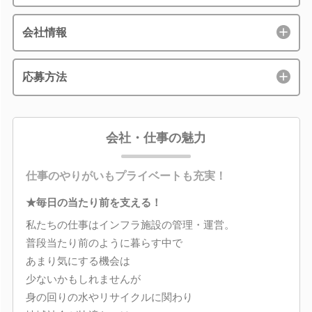
会社情報
応募方法
会社・仕事の魅力
仕事のやりがいもプライベートも充実！
★毎日の当たり前を支える！
私たちの仕事はインフラ施設の管理・運営。
普段当たり前のように暮らす中で
あまり気にする機会は
少ないかもしれませんが
身の回りの水やリサイクルに関わり