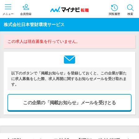
メニュー
会員登録
閲覧履歴
検索
株式会社日本管財環境サービス
この求人は現在募集を行っていません。
以下のボタンで「掲載お知らせ」を登録しておくと、この企業が新た
に求人募集をした際、求人再開に関するお知らせメールを受け取れま
す。
この企業の「掲載お知らせ」メールを受けとる