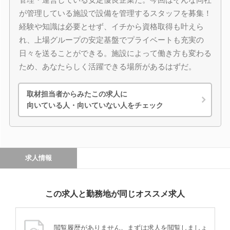
が管理している施設で設備を管理するスタッフを募集！
経験や知識は必要とせず、イチから資格取得も叶えら
れ、上場グループの安定基盤でプライベートも充実の
日々を送ることができる。施設によって働き方も変わる
ため、あなたらしく活躍できる場所があるはずだ。
取材担当者からみたこの求人に
向いている人・向いていない人をチェック
求人情報
この求人と勤務地が同じオススメ求人
閲覧履歴がありません。まずは求人を閲覧しましょ