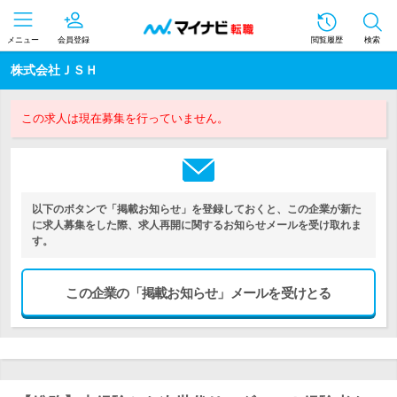
メニュー
会員登録
閲覧履歴
検索
株式会社ＪＳＨ
この求人は現在募集を行っていません。
以下のボタンで「掲載お知らせ」を登録しておくと、この企業が新た
に求人募集をした際、求人再開に関するお知らせメールを受け取れま
す。
この企業の「掲載お知らせ」メールを受けとる