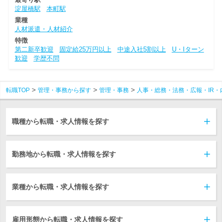
淀屋橋駅
本町駅
業種
人材派遣・人材紹介
特徴
第二新卒歓迎
固定給25万円以上
中途入社5割以上
U・Iターン
歓迎
学歴不問
転職TOP
管理・事務から探す
管理・事務
人事・総務・法務・広報・IR・
職種から転職・求人情報を探す
勤務地から転職・求人情報を探す
業種から転職・求人情報を探す
雇用形態から転職・求人情報を探す