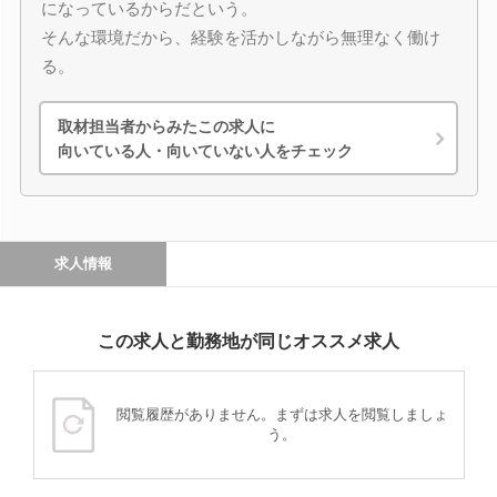
になっているからだという。
そんな環境だから、経験を活かしながら無理なく働け
る。
取材担当者からみたこの求人に
向いている人・向いていない人をチェック
求人情報
この求人と勤務地が同じオススメ求人
閲覧履歴がありません。まずは求人を閲覧しましょ
う。