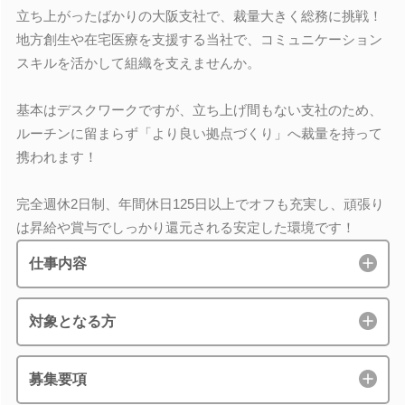
立ち上がったばかりの大阪支社で、裁量大きく総務に挑戦！
地方創生や在宅医療を支援する当社で、コミュニケーション
スキルを活かして組織を支えませんか。
基本はデスクワークですが、立ち上げ間もない支社のため、
ルーチンに留まらず「より良い拠点づくり」へ裁量を持って
携われます！
完全週休2日制、年間休日125日以上でオフも充実し、頑張り
は昇給や賞与でしっかり還元される安定した環境です！
仕事内容
対象となる方
募集要項