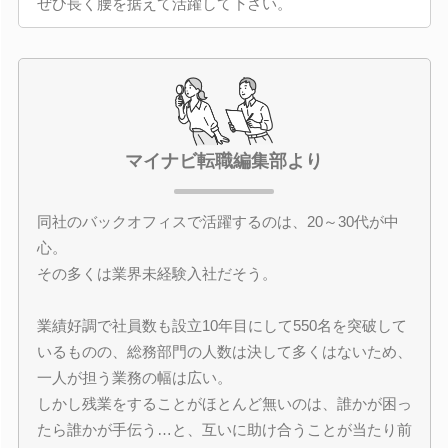
ぜひ長く腰を据えて活躍して下さい。
マイナビ転職編集部より
同社のバックオフィスで活躍するのは、20～30代が中
心。
その多くは業界未経験入社だそう。
業績好調で社員数も設立10年目にして550名を突破して
いるものの、総務部門の人数は決して多くはないため、
一人が担う業務の幅は広い。
しかし残業をすることがほとんど無いのは、誰かが困っ
たら誰かが手伝う…と、互いに助け合うことが当たり前