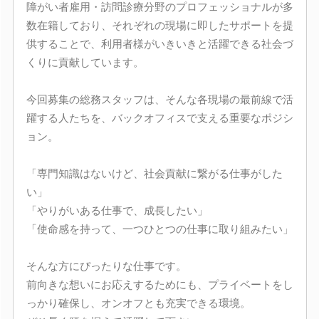
障がい者雇用・訪問診療分野のプロフェッショナルが多
数在籍しており、それぞれの現場に即したサポートを提
供することで、利用者様がいきいきと活躍できる社会づ
くりに貢献しています。
今回募集の総務スタッフは、そんな各現場の最前線で活
躍する人たちを、バックオフィスで支える重要なポジシ
ョン。
「専門知識はないけど、社会貢献に繋がる仕事がした
い」
「やりがいある仕事で、成長したい」
「使命感を持って、一つひとつの仕事に取り組みたい」
そんな方にぴったりな仕事です。
前向きな想いにお応えするためにも、プライベートをし
っかり確保し、オンオフとも充実できる環境。