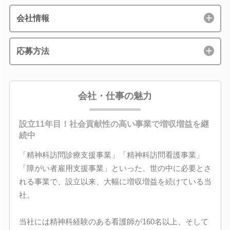
会社情報
応募方法
会社・仕事の魅力
設立11年目！社会貢献性の高い事業で増収増益を継
続中
「精神科訪問診療支援事業」「精神科訪問看護事業」
「障がい者雇用支援事業」といった、世の中に必要とさ
れる事業で、設立以来、大幅に増収増益を続けている当
社。
当社には精神科経験のある看護師が160名以上、そして