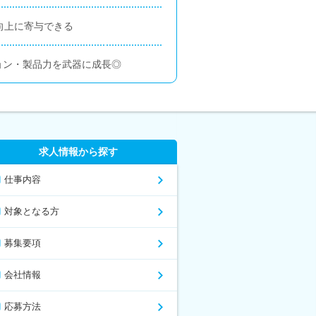
向上に寄与できる
ョン・製品力を武器に成長◎
求人情報から探す
仕事内容
対象となる方
募集要項
会社情報
応募方法