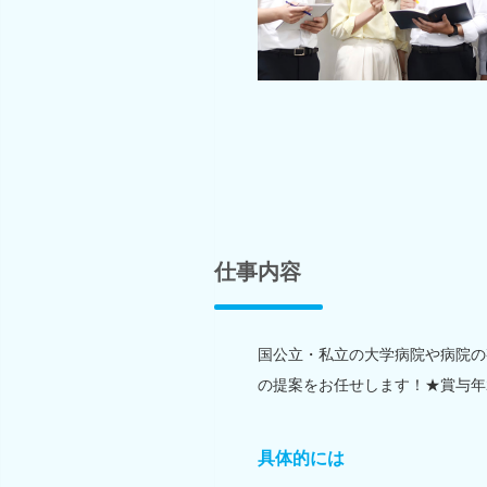
仕事内容
国公立・私立の大学病院や病院の
の提案をお任せします！★賞与年
具体的には