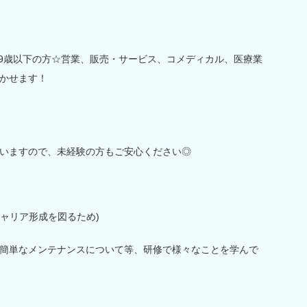
29歳以下の方☆営業、販売・サービス、コメディカル、医療業
かせます！
いますので、未経験の方もご安心ください◎
キャリア形成を図るため)
簡単なメンテナンスについて等、研修で様々なことを学んで