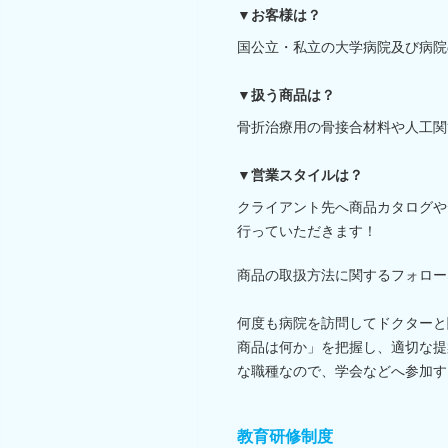
▼お客様は？
国公立・私立の大学病院及び病院
▼扱う商品は？
骨折治療用の骨接合材料や人工関
▼営業スタイルは？
クライアント先へ商品カタログや
行っていただきます！
商品の取扱方法に関するフォロー
何度も病院を訪問してドクターと
商品は何か」を把握し、適切な提
な職種なので、学会などへ参加す
教育研修制度