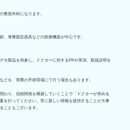
の整形外科になります。
節、脊椎固定器具などの医療機器が中心です。
デモ製品を持参し、ドクターに対するPRや実演、取扱説明を
などを、実際の手術現場にて行う場合もあります。
関わり、信頼関係を構築していくことで「ドクターが求める
案を行ってください。常に新しい情報を提供することが大事
ることもございます。