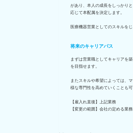
があり、本人の成長をしっかりと
応じて本配属を決定します。
医療機器営業としてのスキルをじ
将来のキャリアパス
まずは営業職としてキャリアを築
を目指せます。
またスキルや希望によっては、マ
様な専門性を高めていくことも可
【雇入れ直後】上記業務
【変更の範囲】会社の定める業務