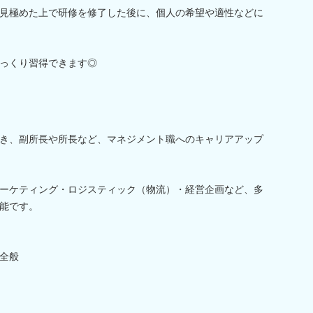
見極めた上で研修を修了した後に、個人の希望や適性などに
っくり習得できます◎
き、副所長や所長など、マネジメント職へのキャリアアップ
ーケティング・ロジスティック（物流）・経営企画など、多
能です。
全般