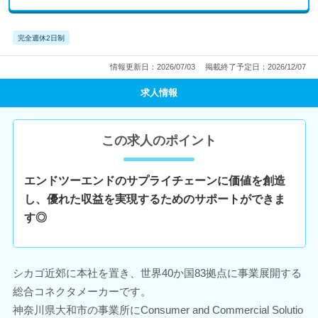
完全週休2日制
情報更新日：2026/07/03
掲載終了予定日：2026/12/07
求人情報
この求人のポイント
エンドツーエンドのサプライチェーンに価値を創造
し、優れた収益を実現するためのサポートができま
す◎
シカゴ近郊に本社を置き、世界40か国83拠点に事業展開する
総合コネクタメーカーです。
神奈川県大和市の事業所にConsumer and Commercial Solutio