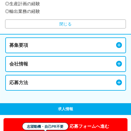
◎生産計画の経験
◎輸出業務の経験
閉じる
募集要項
会社情報
応募方法
求人情報
応募フォームへ進む
志望動機・自己PR不要