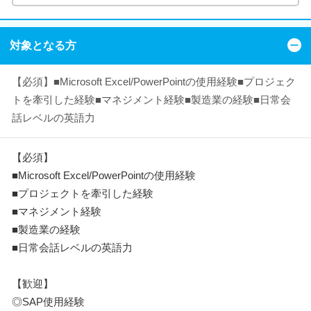
対象となる方
【必須】■Microsoft Excel/PowerPointの使用経験■プロジェク
トを牽引した経験■マネジメント経験■製造業の経験■日常会
話レベルの英語力
【必須】
■Microsoft Excel/PowerPointの使用経験
■プロジェクトを牽引した経験
■マネジメント経験
■製造業の経験
■日常会話レベルの英語力
【歓迎】
◎SAP使用経験