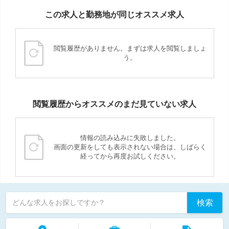
この求人と勤務地が同じオススメ求人
閲覧履歴がありません。まずは求人を閲覧しましょ
う。
閲覧履歴からオススメのまだ見ていない求人
情報の読み込みに失敗しました。
画面の更新をしても表示されない場合は、しばらく
経ってから再度お試しください。
検索
どんな求人をお探しですか？