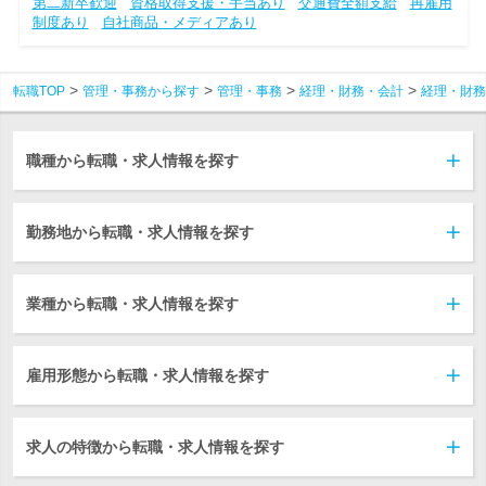
第二新卒歓迎
資格取得支援・手当あり
交通費全額支給
再雇用
制度あり
自社商品・メディアあり
転職TOP
管理・事務から探す
管理・事務
経理・財務・会計
経理・財務
職種から転職・求人情報を探す
勤務地から転職・求人情報を探す
業種から転職・求人情報を探す
雇用形態から転職・求人情報を探す
求人の特徴から転職・求人情報を探す