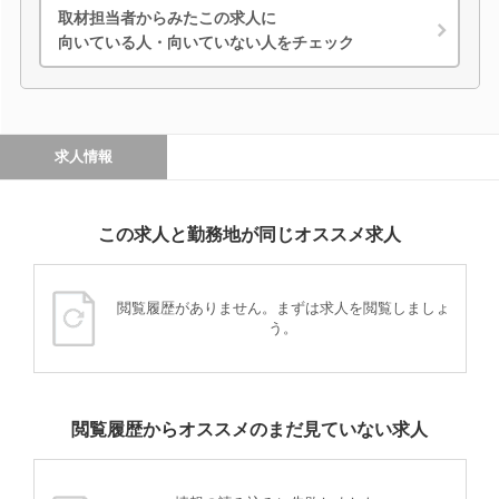
取材担当者からみたこの求人に
向いている人・向いていない人をチェック
求人情報
この求人と勤務地が同じオススメ求人
閲覧履歴がありません。まずは求人を閲覧しましょ
う。
閲覧履歴からオススメのまだ見ていない求人