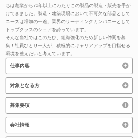
ちは創業から70年以上にわたりこの製品の製造・販売を手が
けてきました。製造・建築現場において不可欠な部品として
ニーズは増加の一途。業界のリーディングカンパニーとして
トップクラスのシェアを誇っています。
そんな当社ではこのたび、組織強化のため新しい仲間を募
集！社員ひとり一人が、積極的にキャリアアップを目指せる
環境を整えたいと考えています。
仕事内容
対象となる方
募集要項
会社情報