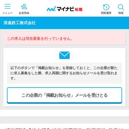
メニュー
会員登録
閲覧履歴
検索
浪速鉄工株式会社
この求人は現在募集を行っていません。
以下のボタンで「掲載お知らせ」を登録しておくと、この企業が新た
に求人募集をした際、求人再開に関するお知らせメールを受け取れま
す。
この企業の「掲載お知らせ」メールを受けとる