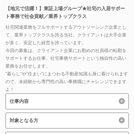
【地元で活躍！】東証上場グループ★社宅の入居サポー
ト事務で社会貢献／業界トップクラス
社宅関連業務をフルサポートするアウトソーシング企業とし
て、業界トップクラスを誇る当社。クライアントは大手企業
が多く、安定した経営を誇っています。
今回の募集は、クライアント企業にお勤めの社員様の転勤を
サポートするお仕事。社宅事務サポートという独自性の高い
業務をお任せします。
"暮らし"や"住まい"にまつわる不動産知識も身に着けられます
ので、未経験から専門性の高い事務職にチャレンジできます
よ！
仕事内容
対象となる方