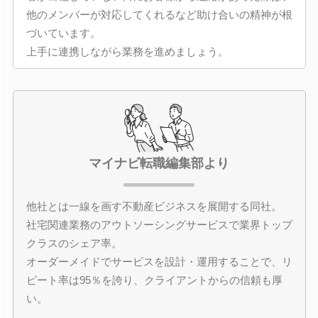
他のメンバーが対応してくれるなど助け合いの精神が根
づいています。
上手に連携しながら業務を進めましょう。
マイナビ転職編集部より
他社とは一線を画す不動産ビジネスを展開する同社。
社宅関連業務のアウトソーシングサービスで業界トップ
クラスのシェア率。
オーダーメイドでサービスを設計・運用することで、リ
ピート率は95％を誇り、クライアントからの信頼も厚
い。