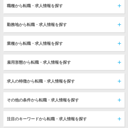
職種から転職・求人情報を探す
勤務地から転職・求人情報を探す
業種から転職・求人情報を探す
雇用形態から転職・求人情報を探す
求人の特徴から転職・求人情報を探す
その他の条件から転職・求人情報を探す
注目のキーワードから転職・求人情報を探す