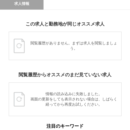
求人情報
この求人と勤務地が同じオススメ求人
閲覧履歴がありません。まずは求人を閲覧しましょ
う。
閲覧履歴からオススメのまだ見ていない求人
情報の読み込みに失敗しました。
画面の更新をしても表示されない場合は、しばらく
経ってから再度お試しください。
注目のキーワード