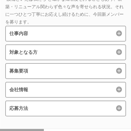
築・リニューアル関わらず色々な声を寄せられる状況。それ
に一つひとつ丁寧にお応えし続けるために、今回新メンバー
を募ります。
仕事内容
対象となる方
募集要項
会社情報
応募方法