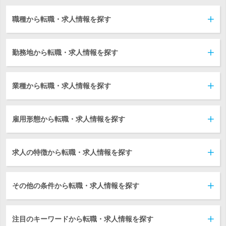
職種から転職・求人情報を探す
勤務地から転職・求人情報を探す
業種から転職・求人情報を探す
雇用形態から転職・求人情報を探す
求人の特徴から転職・求人情報を探す
その他の条件から転職・求人情報を探す
注目のキーワードから転職・求人情報を探す