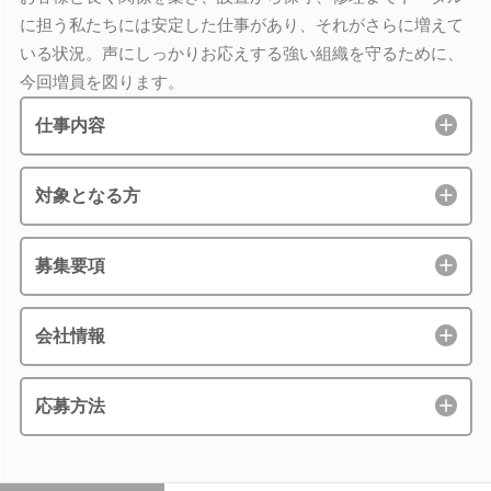
に担う私たちには安定した仕事があり、それがさらに増えて
いる状況。声にしっかりお応えする強い組織を守るために、
今回増員を図ります。
仕事内容
対象となる方
募集要項
会社情報
応募方法