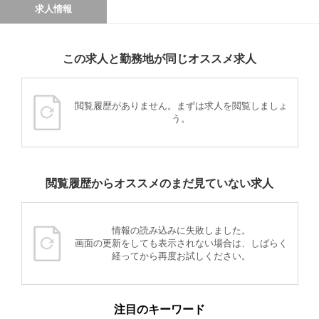
求人情報
この求人と勤務地が同じオススメ求人
閲覧履歴がありません。まずは求人を閲覧しましょ
う。
閲覧履歴からオススメのまだ見ていない求人
情報の読み込みに失敗しました。
画面の更新をしても表示されない場合は、しばらく
経ってから再度お試しください。
注目のキーワード