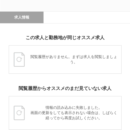
求人情報
この求人と勤務地が同じオススメ求人
閲覧履歴がありません。まずは求人を閲覧しましょ
う。
閲覧履歴からオススメのまだ見ていない求人
情報の読み込みに失敗しました。
画面の更新をしても表示されない場合は、しばらく
経ってから再度お試しください。