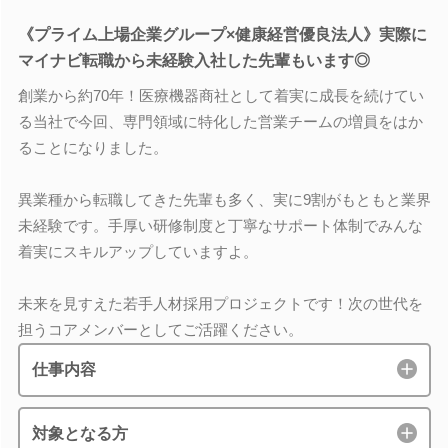
《プライム上場企業グループ×健康経営優良法人》実際に
マイナビ転職から未経験入社した先輩もいます◎
創業から約70年！医療機器商社として着実に成長を続けてい
る当社で今回、専門領域に特化した営業チームの増員をはか
ることになりました。
異業種から転職してきた先輩も多く、実に9割がもともと業界
未経験です。手厚い研修制度と丁寧なサポート体制でみんな
着実にスキルアップしていますよ。
未来を見すえた若手人材採用プロジェクトです！次の世代を
担うコアメンバーとしてご活躍ください。
仕事内容
対象となる方