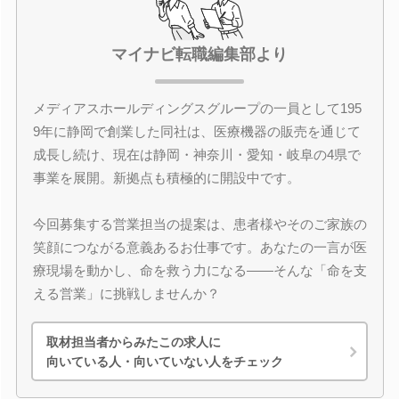
マイナビ転職編集部より
メディアスホールディングスグループの一員として195
9年に静岡で創業した同社は、医療機器の販売を通じて
成長し続け、現在は静岡・神奈川・愛知・岐阜の4県で
事業を展開。新拠点も積極的に開設中です。
今回募集する営業担当の提案は、患者様やそのご家族の
笑顔につながる意義あるお仕事です。あなたの一言が医
療現場を動かし、命を救う力になる――そんな「命を支
える営業」に挑戦しませんか？
取材担当者からみたこの求人に
向いている人・向いていない人をチェック