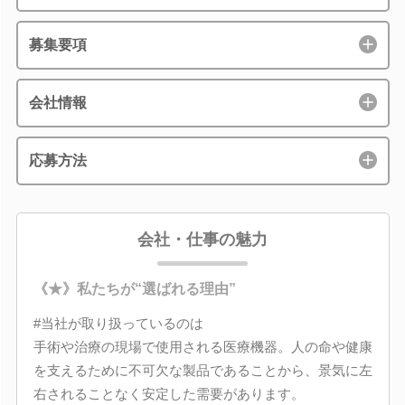
募集要項
会社情報
応募方法
会社・仕事の魅力
《★》私たちが“選ばれる理由”
#当社が取り扱っているのは
手術や治療の現場で使用される医療機器。人の命や健康
を支えるために不可欠な製品であることから、景気に左
右されることなく安定した需要があります。