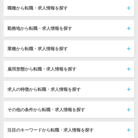
職種から転職・求人情報を探す
勤務地から転職・求人情報を探す
業種から転職・求人情報を探す
雇用形態から転職・求人情報を探す
求人の特徴から転職・求人情報を探す
その他の条件から転職・求人情報を探す
注目のキーワードから転職・求人情報を探す