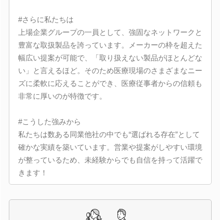
#さらに私たちは
上場企業グループの一員として、強固なネットワークと
豊富な取扱製品を誇っています。メーカーの枠を超えた
幅広い提案が可能で、「取り扱えない製品がほとんどな
い」と言えるほど。そのため医療現場のさまざまなニー
ズに柔軟に応えることができ、医療従事者からの信頼も
非常に厚いのが特徴です。
#こうした強みから
私たちは数ある同業他社の中でも“選ばれる存在”として
確かな実績を築いています。営業や提案がしやすい環境
が整っているため、未経験からでも自信を持って活躍で
きます！