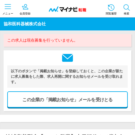
メニュー
会員登録
閲覧履歴
検索
協和医科器械株式会社
この求人は現在募集を行っていません。
以下のボタンで「掲載お知らせ」を登録しておくと、この企業が新た
に求人募集をした際、求人再開に関するお知らせメールを受け取れま
す。
この企業の「掲載お知らせ」メールを受けとる