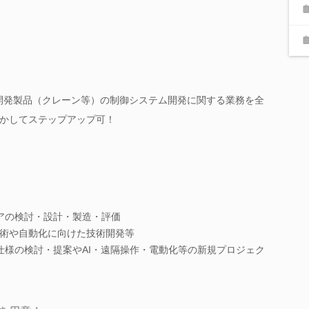
社開発製品（クレーン等）の制御システム開発に関する業務を全
かしてステップアップ可！
アの検討・設計・製造・評価
術や自動化に向けた技術開発等
仕様の検討・提案やAI・遠隔操作・電動化等の新規プロジェク