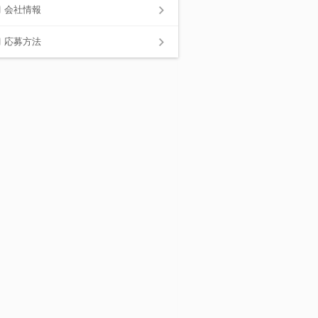
会社情報
応募方法