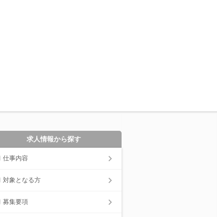
求人情報から探す
仕事内容
対象となる方
募集要項