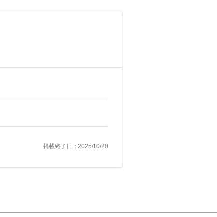
掲載終了日：2025/10/20