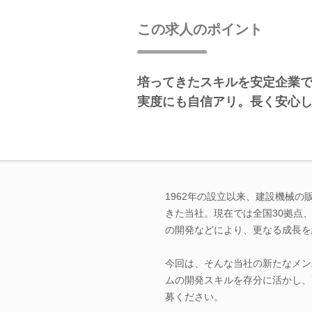
この求人のポイント
培ってきたスキルを安定企業
実度にも自信アリ。長く安心
1962年の設立以来、建設機械
きた当社。現在では全国30拠点
の開発などにより、更なる成長を
今回は、そんな当社の新たなメン
ムの開発スキルを存分に活かし、
募ください。