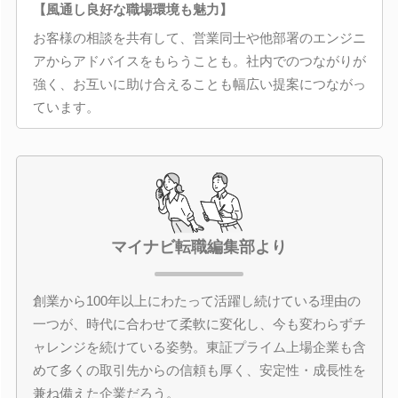
【風通し良好な職場環境も魅力】
お客様の相談を共有して、営業同士や他部署のエンジニ
アからアドバイスをもらうことも。社内でのつながりが
強く、お互いに助け合えることも幅広い提案につながっ
ています。
マイナビ転職編集部より
創業から100年以上にわたって活躍し続けている理由の
一つが、時代に合わせて柔軟に変化し、今も変わらずチ
ャレンジを続けている姿勢。東証プライム上場企業も含
めて多くの取引先からの信頼も厚く、安定性・成長性を
兼ね備えた企業だろう。