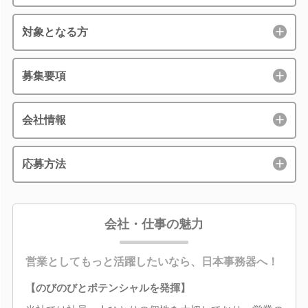
対象となる方
募集要項
会社情報
応募方法
会社・仕事の魅力
営業としてもっと活躍したいなら、日本事務器へ！
【のびのびとポテンシャルを発揮】