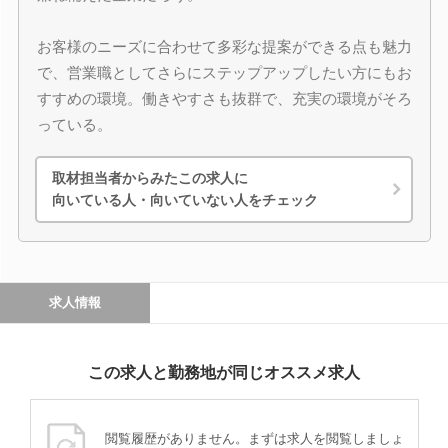
お客様のニーズに合わせて多彩な提案ができる点も魅力
で、営業職としてさらにステップアップしたい方にもお
すすめの環境。働きやすさも抜群で、充実の環境がそろ
っている。
取材担当者からみたこの求人に
向いている人・向いていない人をチェック
求人情報
この求人と勤務地が同じオススメ求人
閲覧履歴がありません。まずは求人を閲覧しましょ