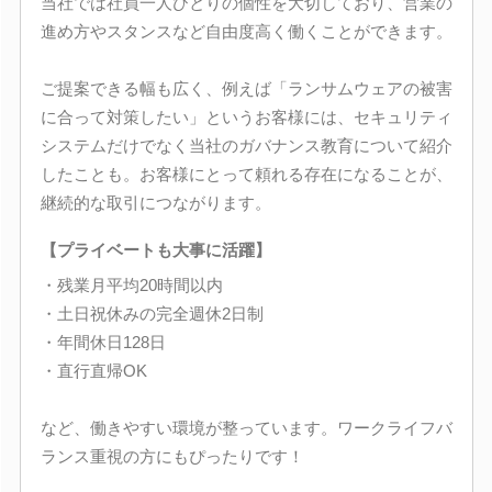
当社では社員一人ひとりの個性を大切しており、営業の
進め方やスタンスなど自由度高く働くことができます。
ご提案できる幅も広く、例えば「ランサムウェアの被害
に合って対策したい」というお客様には、セキュリティ
システムだけでなく当社のガバナンス教育について紹介
したことも。お客様にとって頼れる存在になることが、
継続的な取引につながります。
【プライベートも大事に活躍】
・残業月平均20時間以内
・土日祝休みの完全週休2日制
・年間休日128日
・直行直帰OK
など、働きやすい環境が整っています。ワークライフバ
ランス重視の方にもぴったりです！