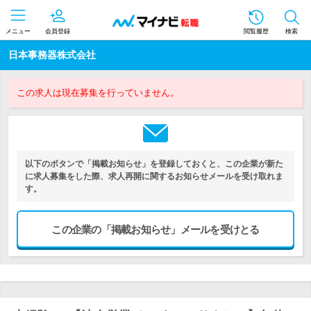
メニュー
会員登録
閲覧履歴
検索
日本事務器株式会社
この求人は現在募集を行っていません。
以下のボタンで「掲載お知らせ」を登録しておくと、この企業が新た
に求人募集をした際、求人再開に関するお知らせメールを受け取れま
す。
この企業の「掲載お知らせ」メールを受けとる