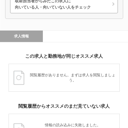
取材担当者からみたこの求人に
向いている人・向いていない人をチェック
求人情報
この求人と勤務地が同じオススメ求人
閲覧履歴がありません。まずは求人を閲覧しましょ
う。
閲覧履歴からオススメのまだ見ていない求人
情報の読み込みに失敗しました。