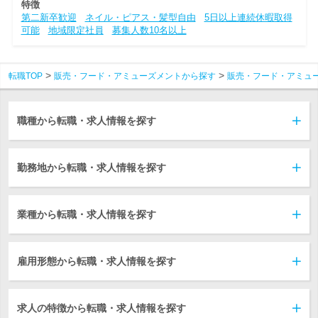
特徴
第二新卒歓迎
ネイル・ピアス・髪型自由
5日以上連続休暇取得
可能
地域限定社員
募集人数10名以上
転職TOP
販売・フード・アミューズメントから探す
販売・フード・アミュ
職種から転職・求人情報を探す
勤務地から転職・求人情報を探す
業種から転職・求人情報を探す
雇用形態から転職・求人情報を探す
求人の特徴から転職・求人情報を探す