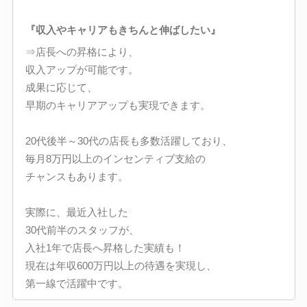
『収入やキャリアもきちんと伸ばしたい』
⇒店長への昇格により、
収入アップが可能です。
成果に応じて、
早期のキャリアアップも実現できます。
20代後半～30代の店長も多数活躍しており、
毎月8万円以上のインセンティブ支給の
チャンスもあります。
実際に、最近入社した
30代前半のスタッフが、
入社1年で店長へ昇格した実績も！
現在は年収600万円以上の待遇を実現し、
第一線で活躍中です。