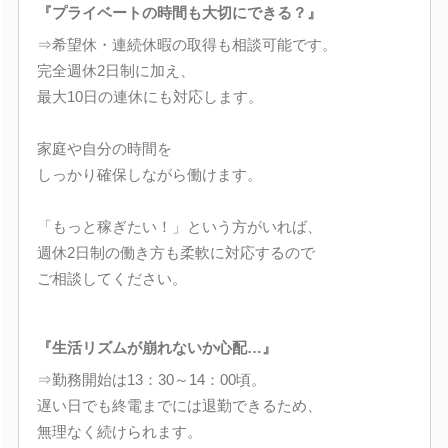
『プライベートの時間も大切にできる？』
⇒希望休・連続休暇の取得も相談可能です。
完全週休2日制に加え、
最大10日の連休にも対応します。
家庭や自分の時間を
しっかり確保しながら働けます。
「もっと稼ぎたい！」という方がいれば、
週休2日制の働き方も柔軟に対応するので
ご相談してください。
『生活リズムが崩れないか心配…』
⇒勤務開始は13：30～14：00頃。
遅い日でも終電までには退勤できるため、
無理なく続けられます。