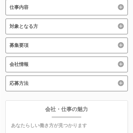
仕事内容
対象となる方
募集要項
会社情報
応募方法
会社・仕事の魅力
あなたらしい働き方が見つかります