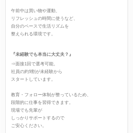
午前中は買い物や運動、
リフレッシュの時間に使うなど、
自分のペースで生活リズムを
整えられる環境です。
『未経験でも本当に大丈夫？』
⇒面接1回で選考可能。
社員の約9割が未経験から
スタートしています。
教育・フォロー体制が整っているため、
段階的に仕事を習得できます。
現場でも先輩が
しっかりサポートするので
ご安心ください。