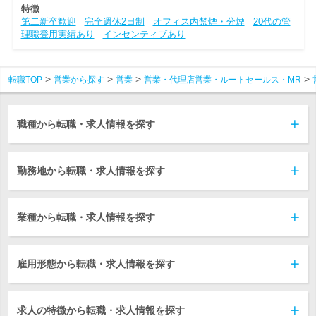
特徴
第二新卒歓迎
完全週休2日制
オフィス内禁煙・分煙
20代の管
理職登用実績あり
インセンティブあり
転職TOP
営業から探す
営業
営業・代理店営業・ルートセールス・MR
職種から転職・求人情報を探す
勤務地から転職・求人情報を探す
業種から転職・求人情報を探す
雇用形態から転職・求人情報を探す
求人の特徴から転職・求人情報を探す