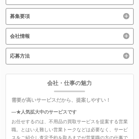
募集要項
会社情報
応募方法
会社・仕事の魅力
需要が高いサービスだから、提案しやすい！
―★人気拡大中のサービスです
お任せするのは、不用品の買取サービスを提案する営業
職。とはいえ難しい営業トークなどは必要なく、サービ
スをご紹介し査定予約を取るまでが営業職の方の仕事で