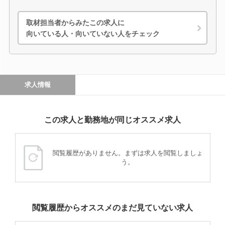
取材担当者からみたこの求人に
向いている人・向いていない人をチェック
求人情報
この求人と勤務地が同じオススメ求人
閲覧履歴がありません。まずは求人を閲覧しましょ
う。
閲覧履歴からオススメのまだ見ていない求人