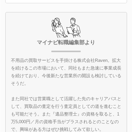
マイナビ転職編集部より
不用品の買取サービスを手掛ける株式会社Raven。拡大
を続けるこの市場において、同社もまた急速に事業成長
を続けており、今後新たな営業所の開設も検討している
そうだ。
また同社では営業職として活躍した先のキャリアパスと
して、買取品の査定を行う査定員としての道を進むこと
も可能だそう。また『遺品整理士』の資格を取ると、1
万5,000円／月の資格手当がプラスされるとのことなの
で、興味がある方はぜひ挑戦してみて欲しい。