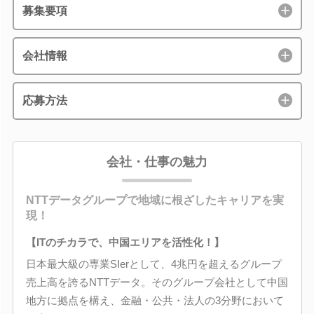
募集要項
会社情報
応募方法
会社・仕事の魅力
NTTデータグループで地域に根ざしたキャリアを実
現！
【ITのチカラで、中国エリアを活性化！】
日本最大級の専業SIerとして、4兆円を超えるグループ
売上高を誇るNTTデータ。そのグループ会社として中国
地方に拠点を構え、金融・公共・法人の3分野において