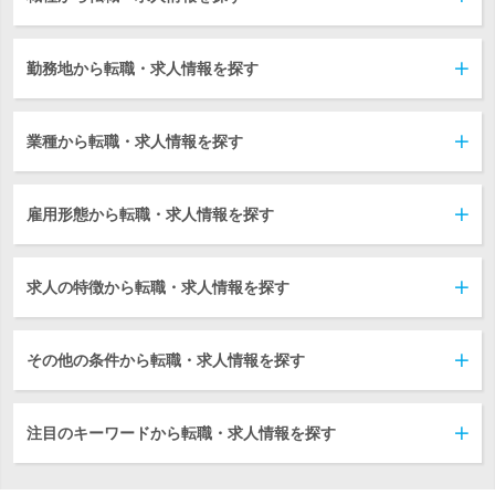
勤務地から転職・求人情報を探す
業種から転職・求人情報を探す
雇用形態から転職・求人情報を探す
求人の特徴から転職・求人情報を探す
その他の条件から転職・求人情報を探す
注目のキーワードから転職・求人情報を探す