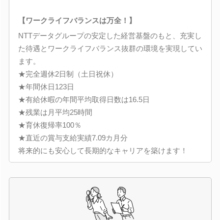
【ワークライフバランスは万全！】
NTTデータグループの安定した経営基盤のもと、充実し
た待遇とワークライフバランス抜群の環境を実現してい
ます。
★完全週休2日制（土日祝休）
★年間休日123日
★有給休暇の年間平均取得日数は16.5日
★残業は月平均25時間
★育休復帰率100％
★直近の賞与支給実績7.09カ月分
将来的にも安心して長期的なキャリアを築けます！