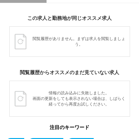
この求人と勤務地が同じオススメ求人
閲覧履歴がありません。まずは求人を閲覧しましょ
う。
閲覧履歴からオススメのまだ見ていない求人
情報の読み込みに失敗しました。
画面の更新をしても表示されない場合は、しばらく
経ってから再度お試しください。
注目のキーワード