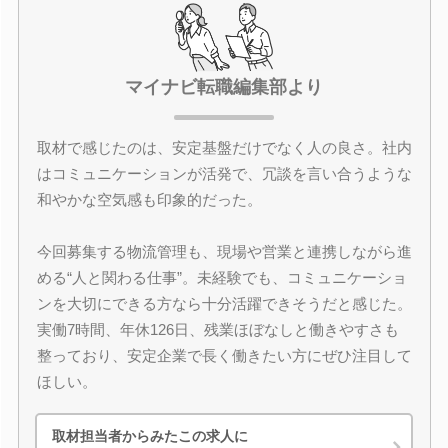
マイナビ転職編集部より
取材で感じたのは、安定基盤だけでなく人の良さ。社内
はコミュニケーションが活発で、冗談を言い合うような
和やかな空気感も印象的だった。
今回募集する物流管理も、現場や営業と連携しながら進
める“人と関わる仕事”。未経験でも、コミュニケーショ
ンを大切にできる方なら十分活躍できそうだと感じた。
実働7時間、年休126日、残業ほぼなしと働きやすさも
整っており、安定企業で長く働きたい方にぜひ注目して
ほしい。
取材担当者からみたこの求人に