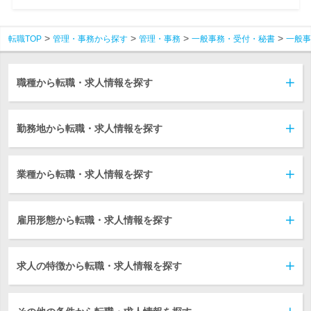
転職TOP
管理・事務から探す
管理・事務
一般事務・受付・秘書
一般事
職種から転職・求人情報を探す
勤務地から転職・求人情報を探す
業種から転職・求人情報を探す
雇用形態から転職・求人情報を探す
求人の特徴から転職・求人情報を探す