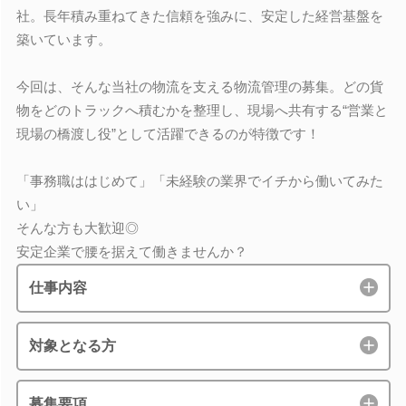
社。長年積み重ねてきた信頼を強みに、安定した経営基盤を
築いています。
今回は、そんな当社の物流を支える物流管理の募集。どの貨
物をどのトラックへ積むかを整理し、現場へ共有する“営業と
現場の橋渡し役”として活躍できるのが特徴です！
「事務職ははじめて」「未経験の業界でイチから働いてみた
い」
そんな方も大歓迎◎
安定企業で腰を据えて働きませんか？
仕事内容
対象となる方
募集要項