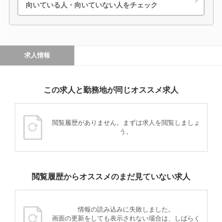
向いている人・向いていない人をチェック
求人情報
この求人と勤務地が同じオススメ求人
閲覧履歴がありません。まずは求人を閲覧しましょ
う。
閲覧履歴からオススメのまだ見ていない求人
情報の読み込みに失敗しました。
画面の更新をしても表示されない場合は、しばらく