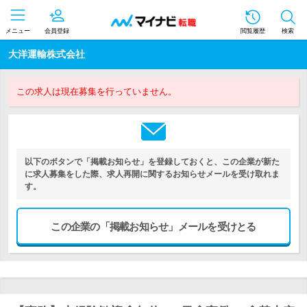
メニュー
会員登録
閲覧履歴
検索
大洋運輸株式会社
この求人は現在募集を行っていません。
以下のボタンで「掲載お知らせ」を登録しておくと、この企業が新た
に求人募集をした際、求人再開に関するお知らせメールを受け取れま
す。
この企業の「掲載お知らせ」メールを受けとる