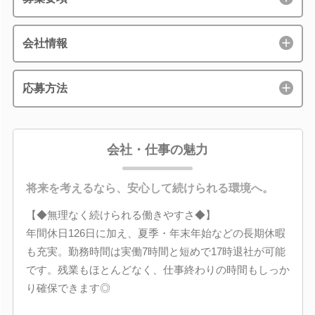
会社情報
応募方法
会社・仕事の魅力
将来を考えるなら、安心して続けられる環境へ。
【◆無理なく続けられる働きやすさ◆】
年間休日126日に加え、夏季・年末年始などの長期休暇
も充実。勤務時間は実働7時間と短めで17時退社が可能
です。残業もほとんどなく、仕事終わりの時間もしっか
り確保できます◎