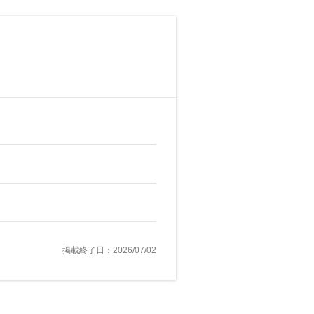
掲載終了日：2026/07/02