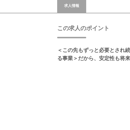
求人情報
この求人のポイント
＜この先もずっと必要とされ
る事業＞だから、安定性も将