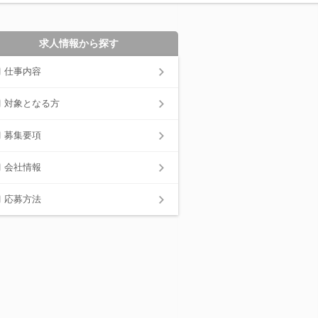
求人情報から探す
仕事内容
対象となる方
募集要項
会社情報
応募方法