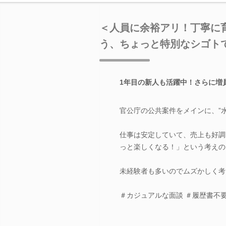
＜人員に余裕アリ！丁寧に
う、ちょっと特別なシゴト
1年目の新人も活躍中！さらに増
官公庁の公共案件をメインに、”
仕事は安定していて、売上も好調
っと楽しくなる！」という考えの
未経験者も多いのでムズかしく考
＃カジュアルな面談 ＃履歴書不要