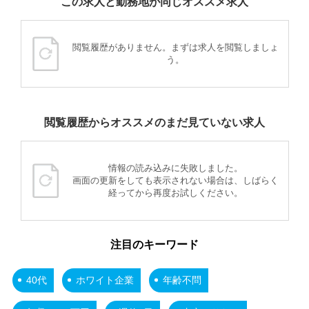
この求人と勤務地が同じオススメ求人
閲覧履歴がありません。まずは求人を閲覧しましょ
う。
閲覧履歴からオススメのまだ見ていない求人
情報の読み込みに失敗しました。
画面の更新をしても表示されない場合は、しばらく
経ってから再度お試しください。
注目のキーワード
40代
ホワイト企業
年齢不問