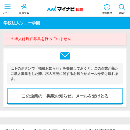
メニュー
会員登録
閲覧履歴
検索
学校法人ソニー学園
この求人は現在募集を行っていません。
以下のボタンで「掲載お知らせ」を登録しておくと、この企業が新た
に求人募集をした際、求人再開に関するお知らせメールを受け取れま
す。
この企業の「掲載お知らせ」メールを受けとる