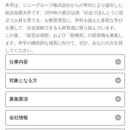
本学は、ソニーグループ株式会社からの寄付により誕生した
総合短期大学です。1974年の創立以来「社会でほんとうに役
立つ人材を育てる」を教育理念に、学科を超えた多彩な学び
を通して、社会貢献できる人材育成に取り組んでいます。
この度、「経営企画部」および「財務部」の部長職を募集し
ます。本学の継続的な成長に向けて、ぜひ、あなたの力を貸
してください。
仕事内容
対象となる方
募集要項
会社情報