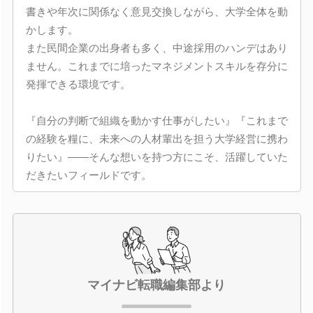
書きや年次に関係なく意見交換しながら、大学全体を動
かします。
また民間企業の出身者も多く、中途採用のハンデはあり
ません。これまでに培ったマネジメントスキルを存分に
発揮できる環境です。
『自分の判断で組織を動かす仕事がしたい』『これまで
の経験を糧に、未来への人材輩出を担う大学経営に携わ
りたい』――そんな想いを持つ方にこそ、活躍していた
だきたいフィールドです。
マイナビ転職編集部より