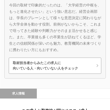
今回の取材で印象的だったのは、「大学経営の中枢を、
もっと進化させたい」という強い意志だ。経営企画部
は、学長のブレーンとして様々な意思決定に関わりなが
ら大学全体を動かす役割。前例がないからこそ、これま
で培ってきた経験や判断力がそのまま活かせると感じ
た。また、卒業後も多くの卒業生が訪ねてくるほど、学
生との信頼関係が深いのも魅力。教育機関の未来づくり
に携わりたい方にもおすすめ。
取材担当者からみたこの求人に
向いている人・向いていない人をチェック
求人情報