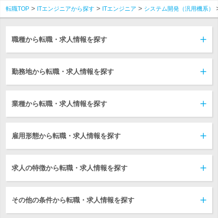
転職TOP
ITエンジニアから探す
ITエンジニア
システム開発（汎用機系）
職種から転職・求人情報を探す
勤務地から転職・求人情報を探す
業種から転職・求人情報を探す
雇用形態から転職・求人情報を探す
求人の特徴から転職・求人情報を探す
その他の条件から転職・求人情報を探す