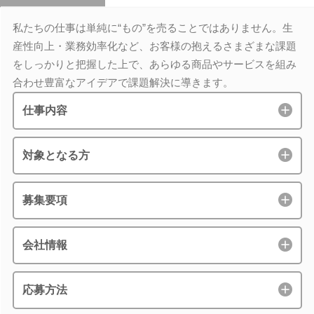
私たちの仕事は単純に“もの”を売ることではありません。生
産性向上・業務効率化など、お客様の抱えるさまざまな課題
をしっかりと把握した上で、あらゆる商品やサービスを組み
合わせ豊富なアイデアで課題解決に導きます。
仕事内容
対象となる方
募集要項
会社情報
応募方法