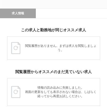
求人情報
この求人と勤務地が同じオススメ求人
閲覧履歴がありません。まずは求人を閲覧しましょ
う。
閲覧履歴からオススメのまだ見ていない求人
情報の読み込みに失敗しました。
画面の更新をしても表示されない場合は、しばらく
経ってから再度お試しください。