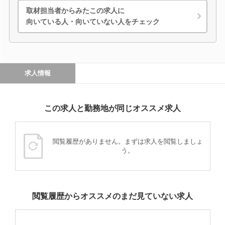
取材担当者からみたこの求人に
向いている人・向いていない人をチェック
求人情報
この求人と勤務地が同じオススメ求人
閲覧履歴がありません。まずは求人を閲覧しましょ
う。
閲覧履歴からオススメのまだ見ていない求人