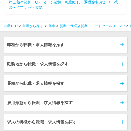
第二新卒歓迎
U・Iターン歓迎
転勤なし
退職金制度あり
携
帯・タブレット支給
転職TOP
営業から探す
営業
営業・代理店営業・ルートセールス・MR
職種から転職・求人情報を探す
勤務地から転職・求人情報を探す
業種から転職・求人情報を探す
雇用形態から転職・求人情報を探す
求人の特徴から転職・求人情報を探す