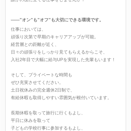
――”オン”も”オフ”も大切にできる環境です。
仕事においては、
頑張り次第で早期のキャリアアップが可能。
経営層との距離が近く、
日々の頑張りをしっかり見てもらえるからこそ、
入社2年目で大幅に給与UPを実現した先輩もいます！
そして、プライベートな時間も
ぜひ充実させてください。
土日祝休みの完全週休2日制で、
有給休暇も取得しやすい雰囲気が根付いています。
長期休暇を取って旅行に行くもよし、
平日に休みを取って
子どもの学校行事に参加するもよし、