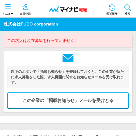
メニュー
会員登録
閲覧履歴
検索
株式会社FUDO corporation
この求人は現在募集を行っていません。
以下のボタンで「掲載お知らせ」を登録しておくと、この企業が新た
に求人募集をした際、求人再開に関するお知らせメールを受け取れま
す。
この企業の「掲載お知らせ」メールを受けとる