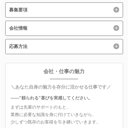
募集要項
会社情報
応募方法
会社・仕事の魅力
＼あなた自身の魅力を存分に活かせる仕事です／
――”頼られる”喜びを実感してください。
まずは先輩のサポートのもと、
業務に必要な知識を身に付けていきながら、
少しずつ既存のお客様を引き継いでいきます。