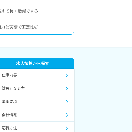
据えて長く活躍できる
術力と実績で安定性◎
求人情報から探す
仕事内容
対象となる方
募集要項
会社情報
応募方法