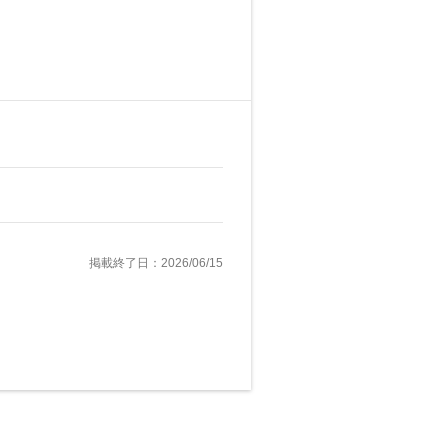
掲載終了日：2026/06/15