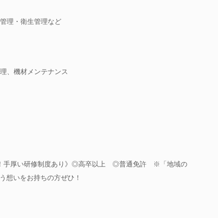
管理・衛生管理など
理、機材メンテナンス
！手厚い研修制度あり》◎高卒以上 ◎普通免許 ※「地域の
う想いをお持ちの方ぜひ！