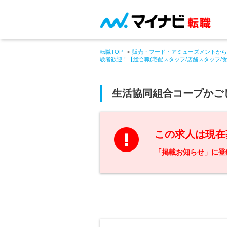
転職TOP
販売・フード・アミューズメントから
験者歓迎！【総合職(宅配スタッフ/店舗スタッフ/
生活協同組合コープかご
この求人は現在
「掲載お知らせ」に登