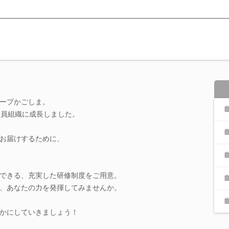
ープかごしま。
合員組織に成長しました。
お届けするために、
できる、充実した研修制度をご用意。
、あなたの力を発揮してみませんか。
かにしていきましょう！