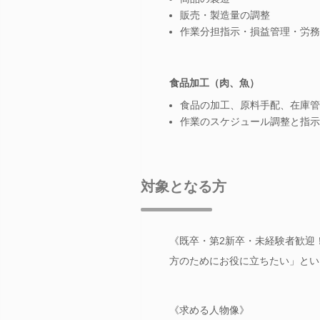
販売・製造量の調整
作業分担指示・損益管理・労務
食品加工（肉、魚）
食品の加工、原料手配、在庫管
作業のスケジュール調整と指示
対象となる方
《既卒・第2新卒・未経験者歓迎
方のためにお役に立ちたい」とい
《求める人物像》