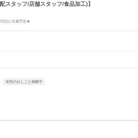
配スタッフ/店舗スタッフ/食品加工)】
23日)に出展予定★
女性のおしごと掲載中