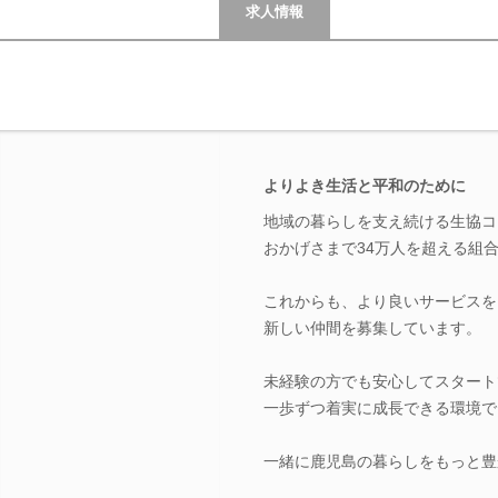
求人情報
よりよき生活と平和のために
地域の暮らしを支え続ける生協コ
おかげさまで34万人を超える組
これからも、より良いサービスを
新しい仲間を募集しています。
未経験の方でも安心してスタート
一歩ずつ着実に成長できる環境で
一緒に鹿児島の暮らしをもっと豊