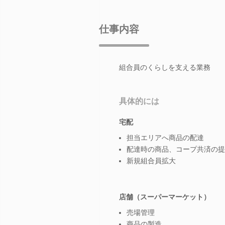
仕事内容
組合員のくらしを支える業務
具体的には
宅配
担当エリアへ商品の配達
配達時の商品、コープ共済の提
新規組合員拡大
店舗（スーパーマーケット）
売場管理
商品の製造