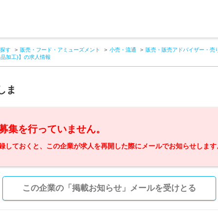
探す
販売・フード・アミューズメント
小売・流通
販売・販売アドバイザー・売
食品加工)】の求人情報
しま
募集を行っていません。
録しておくと、この企業が求人を再開した際にメールでお知らせします
この企業の「掲載お知らせ」メールを受けとる