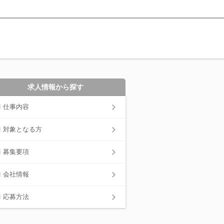
求人情報から探す
仕事内容
対象となる方
募集要項
会社情報
応募方法