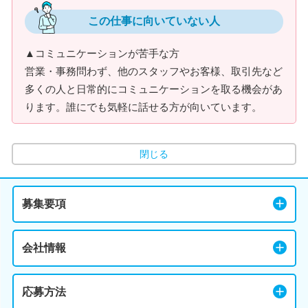
この仕事に向いていない人
▲コミュニケーションが苦手な方
営業・事務問わず、他のスタッフやお客様、取引先など
多くの人と日常的にコミュニケーションを取る機会があ
ります。誰にでも気軽に話せる方が向いています。
閉じる
募集要項
会社情報
応募方法