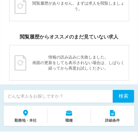
閲覧履歴がありません。まずは求人を閲覧しましょ
う。
閲覧履歴からオススメのまだ見ていない求人
情報の読み込みに失敗しました。
画面の更新をしても表示されない場合は、しばらく
経ってから再度お試しください。
検索
どんな求人をお探しですか？
勤務地・本社
職種
詳細条件