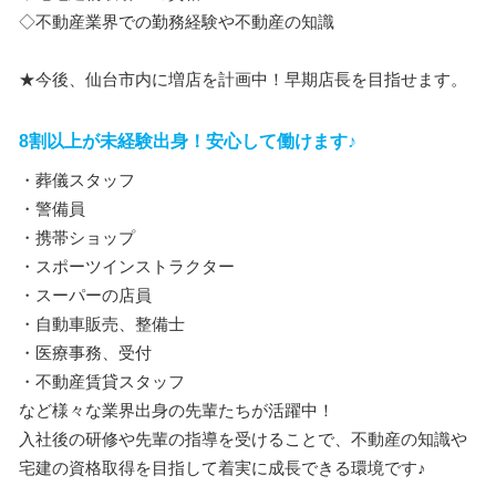
◇不動産業界での勤務経験や不動産の知識
★今後、仙台市内に増店を計画中！早期店長を目指せます。
8割以上が未経験出身！安心して働けます♪
・葬儀スタッフ
・警備員
・携帯ショップ
・スポーツインストラクター
・スーパーの店員
・自動車販売、整備士
・医療事務、受付
・不動産賃貸スタッフ
など様々な業界出身の先輩たちが活躍中！
入社後の研修や先輩の指導を受けることで、不動産の知識や
宅建の資格取得を目指して着実に成長できる環境です♪