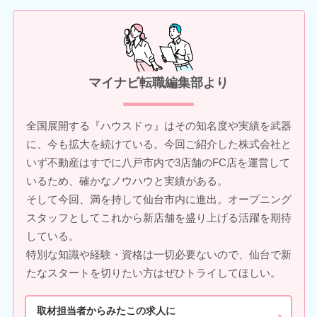
マイナビ転職編集部より
全国展開する『ハウスドゥ』はその知名度や実績を武器
に、今も拡大を続けている。今回ご紹介した株式会社と
いず不動産はすでに八戸市内で3店舗のFC店を運営して
いるため、確かなノウハウと実績がある。
そして今回、満を持して仙台市内に進出。オープニング
スタッフとしてこれから新店舗を盛り上げる活躍を期待
している。
特別な知識や経験・資格は一切必要ないので、仙台で新
たなスタートを切りたい方はぜひトライしてほしい。
取材担当者からみたこの求人に