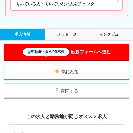
向いている人・向いていない人をチェック
求人情報
メッセージ
インタビュー
応募フォームへ進む
志望動機・自己PR不要
気になる
質問する
この求人と勤務地が同じオススメ求人