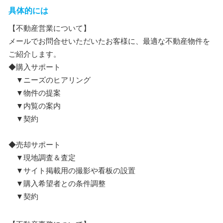
具体的には
【不動産営業について】
メールでお問合せいただいたお客様に、最適な不動産物件を
ご紹介します。
◆購入サポート
▼ニーズのヒアリング
▼物件の提案
▼内覧の案内
▼契約
◆売却サポート
▼現地調査＆査定
▼サイト掲載用の撮影や看板の設置
▼購入希望者との条件調整
▼契約