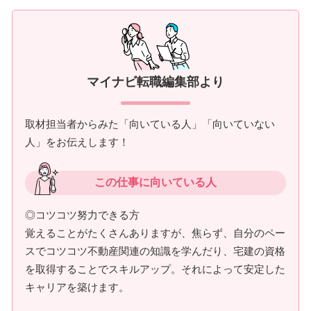
マイナビ転職編集部より
取材担当者からみた「向いている人」「向いていない
人」をお伝えします！
この仕事に向いている人
◎コツコツ努力できる方
覚えることがたくさんありますが、焦らず、自分のペー
スでコツコツ不動産関連の知識を学んだり、宅建の資格
を取得することでスキルアップ。それによって安定した
キャリアを築けます。