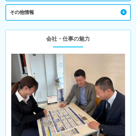
その他情報
会社・仕事の魅力