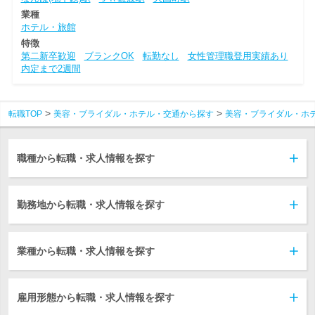
業種
ホテル・旅館
特徴
第二新卒歓迎
ブランクOK
転勤なし
女性管理職登用実績あり
内定まで2週間
転職TOP
美容・ブライダル・ホテル・交通から探す
美容・ブライダル・ホ
職種から転職・求人情報を探す
勤務地から転職・求人情報を探す
業種から転職・求人情報を探す
雇用形態から転職・求人情報を探す