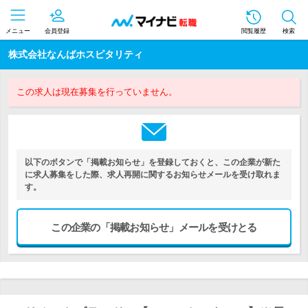
メニュー
会員登録
閲覧履歴
検索
株式会社なんばホスピタリティ
この求人は現在募集を行っていません。
以下のボタンで「掲載お知らせ」を登録しておくと、この企業が新た
に求人募集をした際、求人再開に関するお知らせメールを受け取れま
す。
この企業の「掲載お知らせ」メールを受けとる