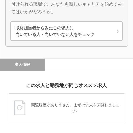
付けられる職場で、あなたも新しいキャリアを始めてみ
てはいかがだろうか。
取材担当者からみたこの求人に
向いている人・向いていない人をチェック
求人情報
この求人と勤務地が同じオススメ求人
閲覧履歴がありません。まずは求人を閲覧しましょ
う。