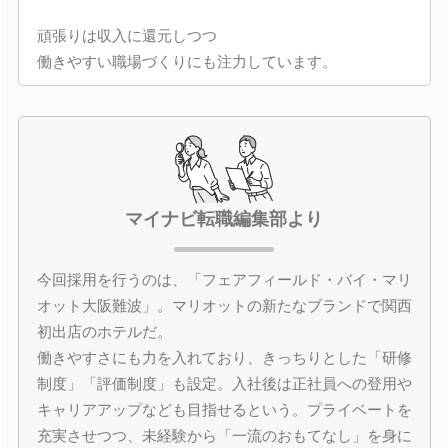
頑張りは収入に還元しつつ
働きやすい職場づくりにも注力しています。
マイナビ転職編集部より
今回採用を行うのは、「フェアフィールド・バイ・マリ
オット大阪難波」。マリオットの新たなブランドで関西
初出店のホテルだ。
働きやすさにも力を入れており、きっちりとした「研修
制度」「評価制度」も設定。入社後は正社員への登用や
キャリアアップなども目指せるという。プライベートを
充実させつつ、未経験から「一流のおもてなし」を身に