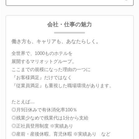
会社・仕事の魅力
働き方も、キャリアも、あなたらしく。
全世界で、1000ものホテルを
展開するマリオットグループ。
ここまでの規模になった理由の一つに
『お客様満足』だけではなく
『従業員満足』も重視した職場環境があります。
たとえば…
◎月9日休みで有休消化率100％
◎残業少なめで残業代は1分から支給
◎正社員登用制度 ※実績あり
◎産前・産後休暇、育児休暇 ※実績あり など