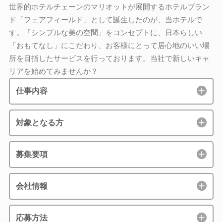
世界的ホテルチェーンのマリオットが展開するホテルブラン
ド「フェアフィールド」として誕生したのが、当ホテルで
す。「シンプルな美の空間」をコンセプトに、日本らしい
「おもてなし」にこだわり、お客様にとって居心地のいい場
所を目指したサービスを行っております。当社で新しいキャ
リアを始めてみませんか？
仕事内容
対象となる方
募集要項
会社情報
応募方法