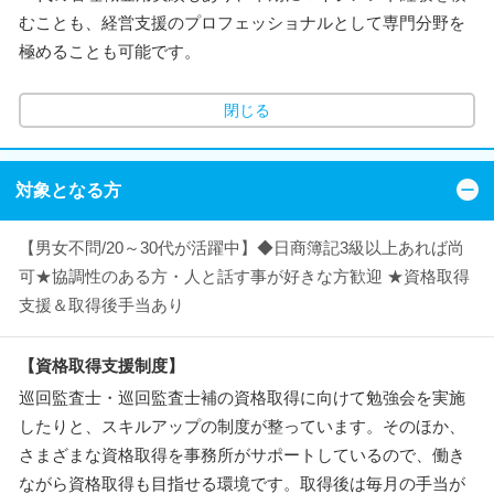
むことも、経営支援のプロフェッショナルとして専門分野を
極めることも可能です。
閉じる
対象となる方
【男女不問/20～30代が活躍中】◆日商簿記3級以上あれば尚
可★協調性のある方・人と話す事が好きな方歓迎 ★資格取得
支援＆取得後手当あり
【資格取得支援制度】
巡回監査士・巡回監査士補の資格取得に向けて勉強会を実施
したりと、スキルアップの制度が整っています。そのほか、
さまざまな資格取得を事務所がサポートしているので、働き
ながら資格取得も目指せる環境です。取得後は毎月の手当が