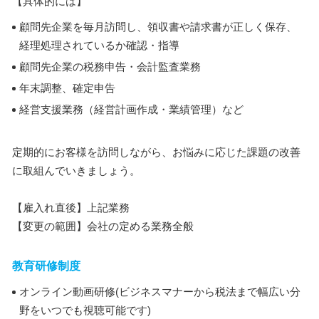
【具体的には】
顧問先企業を毎月訪問し、領収書や請求書が正しく保存、
経理処理されているか確認・指導
顧問先企業の税務申告・会計監査業務
年末調整、確定申告
経営支援業務（経営計画作成・業績管理）など
定期的にお客様を訪問しながら、お悩みに応じた課題の改善
に取組んでいきましょう。
【雇入れ直後】上記業務
【変更の範囲】会社の定める業務全般
教育研修制度
オンライン動画研修(ビジネスマナーから税法まで幅広い分
野をいつでも視聴可能です)