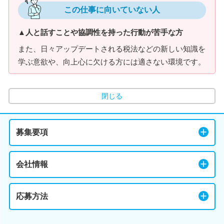
この仕事に向いていない人
▲人と話すことや協調性を持った行動が苦手な方
また、日々アップデートされる税法などの新しい知識を
学ぶ意欲や、向上心に欠ける方には適さない環境です。
閉じる
募集要項
会社情報
応募方法