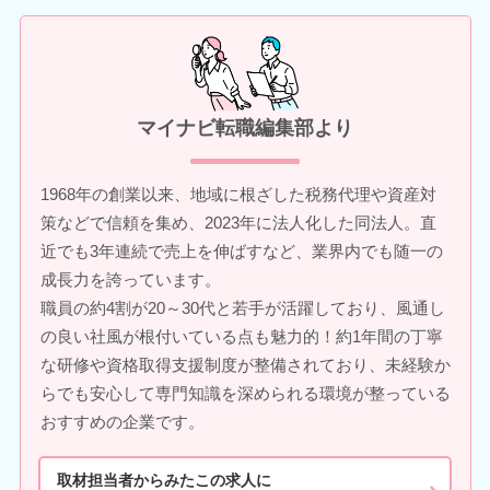
マイナビ転職編集部より
1968年の創業以来、地域に根ざした税務代理や資産対
策などで信頼を集め、2023年に法人化した同法人。直
近でも3年連続で売上を伸ばすなど、業界内でも随一の
成長力を誇っています。
職員の約4割が20～30代と若手が活躍しており、風通し
の良い社風が根付いている点も魅力的！約1年間の丁寧
な研修や資格取得支援制度が整備されており、未経験か
らでも安心して専門知識を深められる環境が整っている
おすすめの企業です。
取材担当者からみたこの求人に