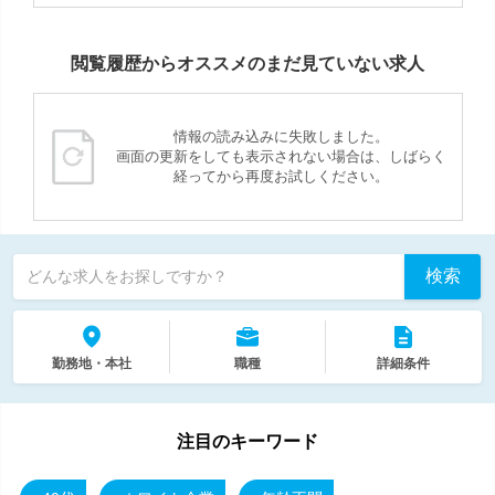
閲覧履歴からオススメのまだ見ていない求人
情報の読み込みに失敗しました。
画面の更新をしても表示されない場合は、しばらく
経ってから再度お試しください。
検索
どんな求人をお探しですか？
勤務地・本社
職種
詳細条件
注目のキーワード