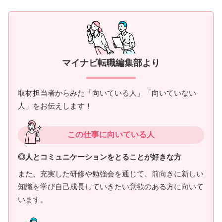
マイナビ転職編集部より
取材担当者からみた「向いている人」「向いていない
人」をお伝えします！
この仕事に向いている人
◎人とコミュニケーションをとることが好きな方
また、充実した研修や勉強会を通じて、前向きに新しい
知識を学び自己成長していきたい意欲のある方に向いて
います。