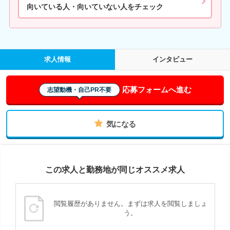
向いている人・向いていない人をチェック
求人情報
インタビュー
応募フォームへ進む
志望動機・自己PR不要
気になる
この求人と勤務地が同じオススメ求人
閲覧履歴がありません。まずは求人を閲覧しましょ
う。