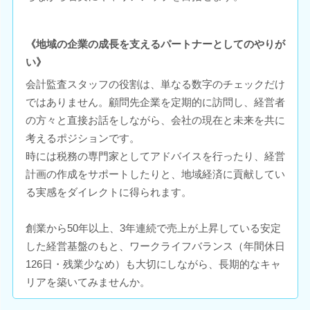
《地域の企業の成長を支えるパートナーとしてのやりが
い》
会計監査スタッフの役割は、単なる数字のチェックだけ
ではありません。顧問先企業を定期的に訪問し、経営者
の方々と直接お話をしながら、会社の現在と未来を共に
考えるポジションです。
時には税務の専門家としてアドバイスを行ったり、経営
計画の作成をサポートしたりと、地域経済に貢献してい
る実感をダイレクトに得られます。
創業から50年以上、3年連続で売上が上昇している安定
した経営基盤のもと、ワークライフバランス（年間休日
126日・残業少なめ）も大切にしながら、長期的なキャ
リアを築いてみませんか。