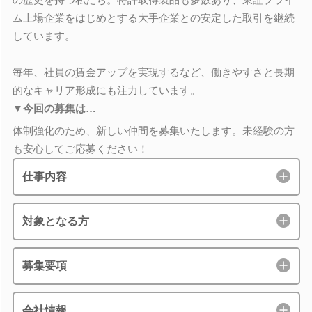
ム上場企業をはじめとする大手企業との安定した取引を継続
しています。
毎年、社員の賃金アップを実現するなど、働きやすさと長期
的なキャリア形成にも注力しています。
▼今回の募集は…
体制強化のため、新しい仲間を募集いたします。未経験の方
も安心してご応募ください！
仕事内容
対象となる方
募集要項
会社情報