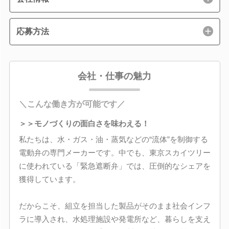
応募方法
会社・仕事の魅力
＼こんな働き方が可能です／
＞＞モノづくりの面白さを味わえる！
私たちは、水・ガス・油・蒸気などの“流体”を制御する
電動弁の専門メーカーです。中でも、東京スカイツリー
に使われている「緊急遮断弁」では、圧倒的なシェアを
獲得しています。
だからこそ、組立を担当した製品がそのまま社会インフ
ラに導入され、水処理施設や発電所など、暮らしを支え