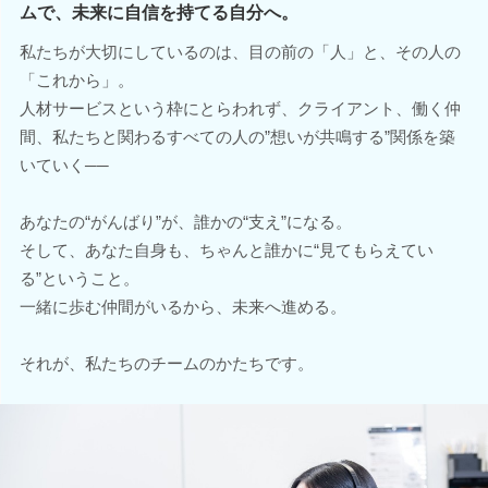
ムで、未来に自信を持てる自分へ。
私たちが大切にしているのは、目の前の「人」と、その人の
「これから」。
人材サービスという枠にとらわれず、クライアント、働く仲
間、私たちと関わるすべての人の”想いが共鳴する”関係を築
いていく──
あなたの“がんばり”が、誰かの“支え”になる。
そして、あなた自身も、ちゃんと誰かに“見てもらえてい
る”ということ。
一緒に歩む仲間がいるから、未来へ進める。
それが、私たちのチームのかたちです。