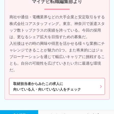
マイナビ転職編集部より
商社や通信・電機業界などの大手企業と安定取引をする
株式会社コアスタッフィング。東京、神奈川で派遣スタ
ッフ数トップクラスの実績を誇っている。今回の採用
は、更なるシェア拡大を目指すための募集だ。
入社後はその時の興味や得意を活かせる様々な業務にチ
ャレンジできることが魅力の1つ。また将来的にはジョ
ブローテーションを通じて幅広いキャリアに挑戦するこ
とも。自分の可能性を広げていきたい方に最適な環境
だ。
取材担当者からみたこの求人に
向いている人・向いていない人をチェック