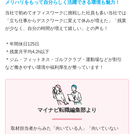
メリハリをもって自分らしく活躍できる環境も魅力！
当社で初めてオフィスワークに挑戦した社員も多い当社では
「立ち仕事からデスクワークに変えて休みが増えた」「残業
が少なく、自分の時間が増えて嬉しい」との声も！
＊年間休日125日
＊残業月平均4.2h以下
＊ジム・フィットネス・ゴルフクラブ・運動場などが割引
など働きやすい環境や福利厚生が整っています！
マイナビ転職編集部より
取材担当者からみた「向いている人」「向いていない