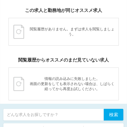
この求人と勤務地が同じオススメ求人
閲覧履歴がありません。まずは求人を閲覧しましょ
う。
閲覧履歴からオススメのまだ見ていない求人
情報の読み込みに失敗しました。
画面の更新をしても表示されない場合は、しばらく
経ってから再度お試しください。
検索
どんな求人をお探しですか？