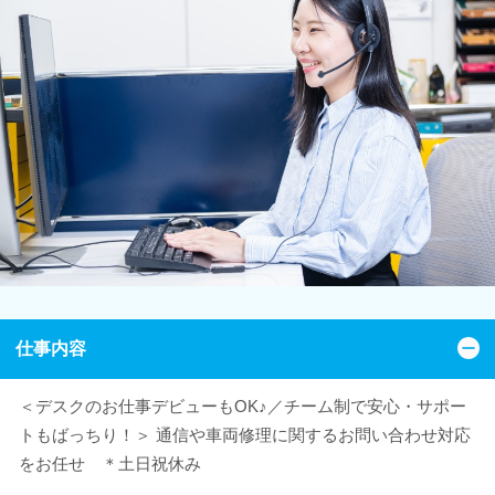
仕事内容
＜デスクのお仕事デビューもOK♪／チーム制で安心・サポー
トもばっちり！＞ 通信や車両修理に関するお問い合わせ対応
をお任せ ＊土日祝休み