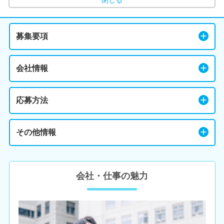
募集要項
会社情報
応募方法
その他情報
会社・仕事の魅力