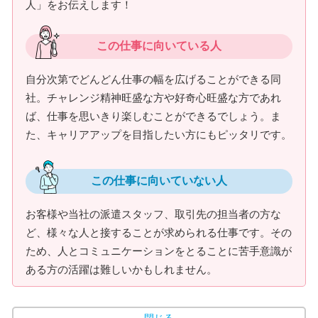
人」をお伝えします！
この仕事に向いている人
自分次第でどんどん仕事の幅を広げることができる同
社。チャレンジ精神旺盛な方や好奇心旺盛な方であれ
ば、仕事を思いきり楽しむことができるでしょう。ま
た、キャリアアップを目指したい方にもピッタリです。
この仕事に向いていない人
お客様や当社の派遣スタッフ、取引先の担当者の方な
ど、様々な人と接することが求められる仕事です。その
ため、人とコミュニケーションをとることに苦手意識が
ある方の活躍は難しいかもしれません。
閉じる