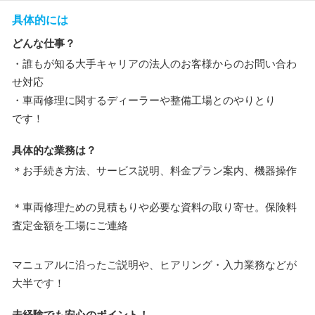
具体的には
どんな仕事？
・誰もが知る大手キャリアの法人のお客様からのお問い合わ
せ対応
・車両修理に関するディーラーや整備工場とのやりとり
です！
具体的な業務は？
＊お手続き方法、サービス説明、料金プラン案内、機器操作
＊車両修理ための見積もりや必要な資料の取り寄せ。保険料
査定金額を工場にご連絡
マニュアルに沿ったご説明や、ヒアリング・入力業務などが
大半です！
未経験でも安心のポイント！