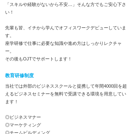
「スキルや経験がないから不安…」そんな方でもご安心下さ
い！
先輩も皆、イチから学んでオフィスワークデビューしていま
す。
座学研修で仕事に必要な知識や進め方はしっかりレクチャ
ー。
その後もOJTでサポートします！
教育研修制度
当社では外部のビジネススクールと提携して年間4000回を超
えるビジネスセミナーを無料で受講できる環境を用意してい
ます！
◎ビジネスマナー
◎マーケティング
◎チームビルディング