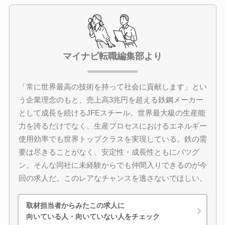
マイナビ転職編集部より
「常に世界最高の技術を持って社会に貢献します」とい
う企業理念のもと、売上高3兆円を超える鉄鋼メーカー
として成長を続けるJFEスチール。世界最大級の生産能
力を誇るだけでなく、生産プロセスにおけるエネルギー
使用効率でも世界トップクラスを実現している。鉄の需
要は尽きることがなく、安定性・成長性ともにバツグ
ン。そんな同社に未経験からでも仲間入りできるのが今
回の求人だ。このレアなチャンスを逃さないでほしい。
取材担当者からみたこの求人に
向いている人・向いていない人をチェック