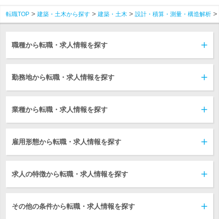
転職TOP
建築・土木から探す
建築・土木
設計・積算・測量・構造解析
職種から転職・求人情報を探す
勤務地から転職・求人情報を探す
業種から転職・求人情報を探す
雇用形態から転職・求人情報を探す
求人の特徴から転職・求人情報を探す
その他の条件から転職・求人情報を探す