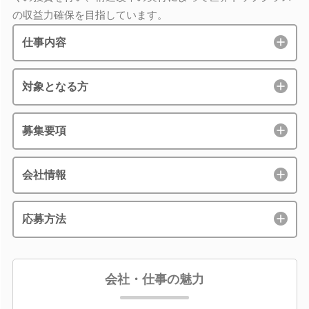
の収益力確保を目指しています。
仕事内容
対象となる方
募集要項
会社情報
応募方法
会社・仕事の魅力