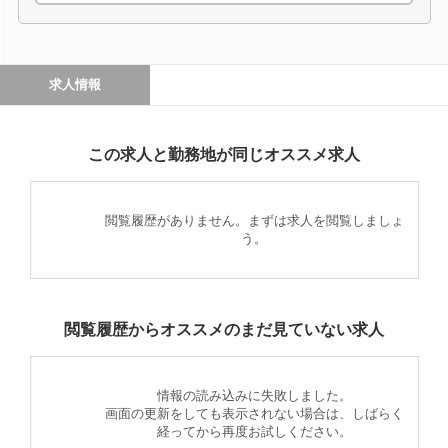
求人情報
この求人と勤務地が同じオススメ求人
閲覧履歴がありません。まずは求人を閲覧しましょ
う。
閲覧履歴からオススメのまだ見ていない求人
情報の読み込みに失敗しました。
画面の更新をしても表示されない場合は、しばらく
経ってから再度お試しください。