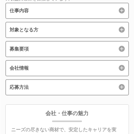
仕事内容
対象となる方
募集要項
会社情報
応募方法
会社・仕事の魅力
ニーズの尽きない商材で、安定したキャリアを実