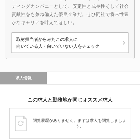
ディングカンパニーとして、安定性と成長性そして社会
貢献性をも兼ね備えた優良企業だ。ぜひ同社で将来性豊
かなキャリアを叶えてほしい。
取材担当者からみたこの求人に
向いている人・向いていない人をチェック
求人情報
この求人と勤務地が同じオススメ求人
閲覧履歴がありません。まずは求人を閲覧しましょ
う。