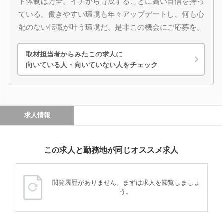
ト体制は万全。イチから育成することに高い自信を持っ
ている。働きやすい環境も年々アップデートし、何も心
配のない転職が叶う環境だ。是非この機会にご応募を。
取材担当者からみたこの求人に
向いている人・向いていない人をチェック
求人情報
この求人と勤務地が同じオススメ求人
閲覧履歴がありません。まずは求人を閲覧しましょ
う。