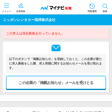
メニュー
会員登録
閲覧履歴
検索
ニッポンレンタカー琉球株式会社
この求人は現在募集を行っていません。
以下のボタンで「掲載お知らせ」を登録しておくと、この企業が新た
に求人募集をした際、求人再開に関するお知らせメールを受け取れま
す。
この企業の「掲載お知らせ」メールを受けとる