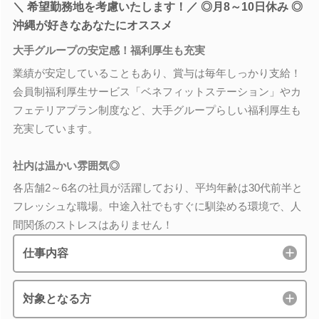
＼ 希望勤務地を考慮いたします！／ ◎月8～10日休み ◎
沖縄が好きなあなたにオススメ
大手グループの安定感！福利厚生も充実
業績が安定していることもあり、賞与は毎年しっかり支給！
会員制福利厚生サービス「ベネフィットステーション」やカ
フェテリアプラン制度など、大手グループらしい福利厚生も
充実しています。
社内は温かい雰囲気◎
各店舗2～6名の社員が活躍しており、平均年齢は30代前半と
フレッシュな職場。中途入社でもすぐに馴染める環境で、人
間関係のストレスはありません！
仕事内容
対象となる方