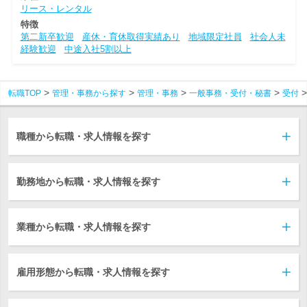
リース・レンタル
特徴
第二新卒歓迎
産休・育休取得実績あり
地域限定社員
社会人未
経験歓迎
中途入社5割以上
転職TOP
管理・事務から探す
管理・事務
一般事務・受付・秘書
受付
職種から転職・求人情報を探す
勤務地から転職・求人情報を探す
業種から転職・求人情報を探す
雇用形態から転職・求人情報を探す