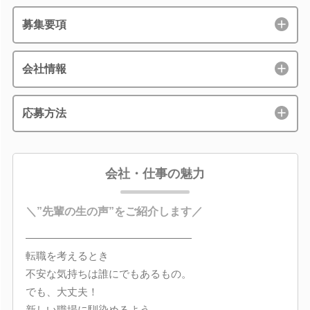
募集要項
会社情報
応募方法
会社・仕事の魅力
＼”先輩の生の声”をご紹介します／
――――――――――――――――
転職を考えるとき
不安な気持ちは誰にでもあるもの。
でも、大丈夫！
新しい職場に馴染めるよう