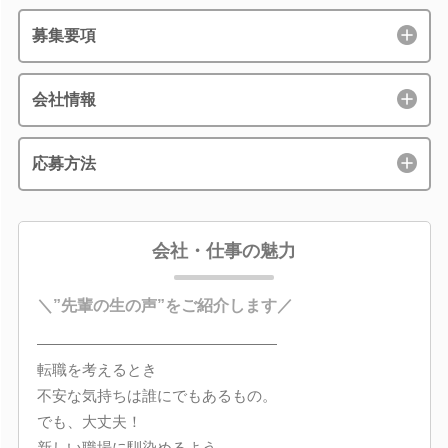
募集要項
会社情報
応募方法
会社・仕事の魅力
＼”先輩の生の声”をご紹介します／
――――――――――――――――
転職を考えるとき
不安な気持ちは誰にでもあるもの。
でも、大丈夫！
新しい職場に馴染めるよう