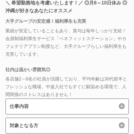
＼ 希望勤務地を考慮いたします！／ ◎月8～10日休み ◎
沖縄が好きなあなたにオススメ
大手グループの安定感！福利厚生も充実
業績が安定していることもあり、賞与は毎年しっかり支給！
会員制福利厚生サービス「ベネフィットステーション」やカ
フェテリアプラン制度など、大手グループらしい福利厚生も
充実しています。
社内は温かい雰囲気◎
各店舗2～8名の社員が活躍しており、平均年齢は30代前半と
フレッシュな職場。中途入社でもすぐに馴染める環境で、人
間関係のストレスはありません！
仕事内容
対象となる方