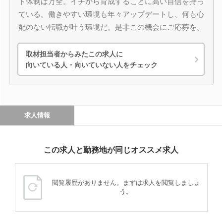
ト体制は万全。イチから育成することに高い自信を持っ
ている。働きやすい環境も年々アップデートし、何も心
配のない転職が叶う環境だ。是非この機会にご応募を。
取材担当者からみたこの求人に
向いている人・向いていない人をチェック
求人情報
この求人と勤務地が同じオススメ求人
閲覧履歴がありません。まずは求人を閲覧しましょ
う。