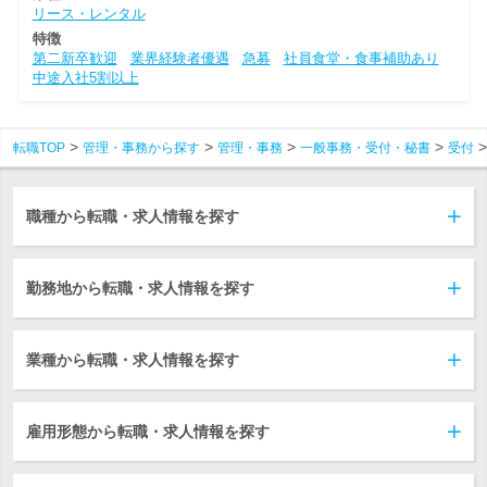
リース・レンタル
特徴
第二新卒歓迎
業界経験者優遇
急募
社員食堂・食事補助あり
中途入社5割以上
転職TOP
管理・事務から探す
管理・事務
一般事務・受付・秘書
受付
職種から転職・求人情報を探す
勤務地から転職・求人情報を探す
業種から転職・求人情報を探す
雇用形態から転職・求人情報を探す