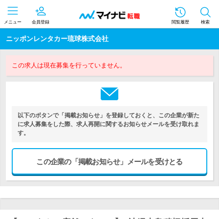
メニュー
会員登録
閲覧履歴
検索
ニッポンレンタカー琉球株式会社
この求人は現在募集を行っていません。
以下のボタンで「掲載お知らせ」を登録しておくと、この企業が新た
に求人募集をした際、求人再開に関するお知らせメールを受け取れま
す。
この企業の「掲載お知らせ」メールを受けとる