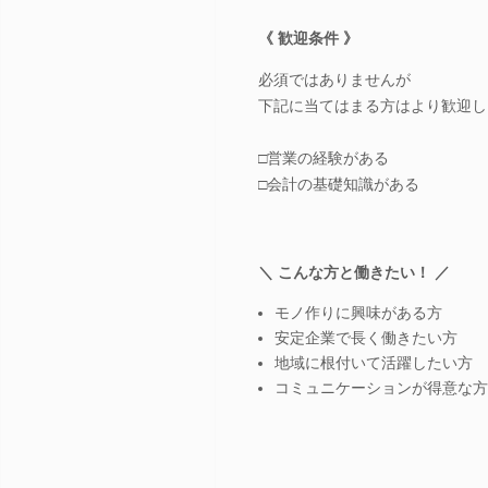
《 歓迎条件 》
必須ではありませんが
下記に当てはまる方はより歓迎し
□営業の経験がある
□会計の基礎知識がある
＼ こんな方と働きたい！ ／
モノ作りに興味がある方
安定企業で長く働きたい方
地域に根付いて活躍したい方
コミュニケーションが得意な方