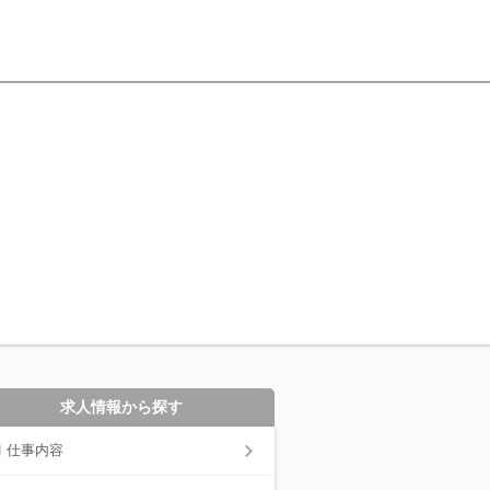
求人情報から探す
仕事内容