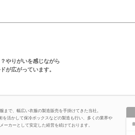
る？やりがいを感じながら
ルドが広がっています。
服まで、幅広い衣服の製造販売を手掛けてきた当社。
技術を活かして保冷ボックスなどの製造も行い、多くの業界や
メーカーとして安定した経営を続けております。