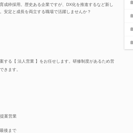
育成枠採用。歴史ある企業ですが、DX化を推進するなど新し
。安定と成長を両立する職場で活躍しませんか？
案する【 法人営業 】をお任せします。研修制度があるため営
できます。
提案営業
最後まで