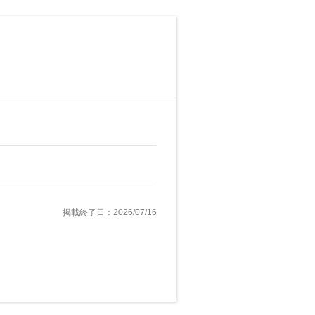
掲載終了日：2026/07/16