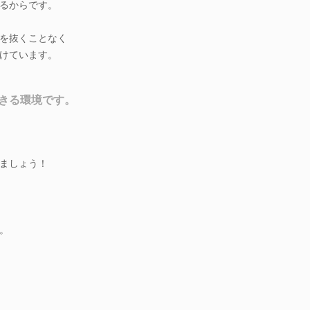
るからです。
を抜くことなく
けています。
きる環境です。
ましょう！
。