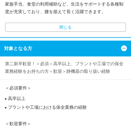
家族手当、食堂の利用補助など、生活をサポートする各種制
度が充実しており、腰を据えて長く活躍できます。
閉じる
対象となる方
第二新卒歓迎！＜必須＞高卒以上、プラントや工場での保全
業務経験をお持ちの方＜歓迎＞静機器の取り扱い経験
＜必須要件＞
高卒以上
プラントや工場における保全業務の経験
＜歓迎要件＞