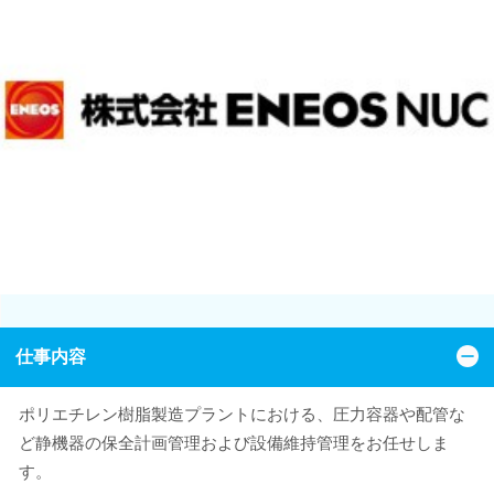
仕事内容
ポリエチレン樹脂製造プラントにおける、圧力容器や配管な
ど静機器の保全計画管理および設備維持管理をお任せしま
す。