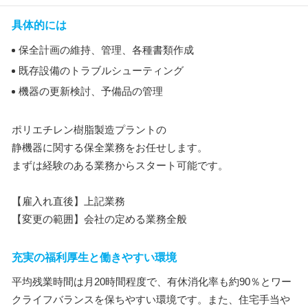
具体的には
保全計画の維持、管理、各種書類作成
既存設備のトラブルシューティング
機器の更新検討、予備品の管理
ポリエチレン樹脂製造プラントの
静機器に関する保全業務をお任せします。
まずは経験のある業務からスタート可能です。
【雇入れ直後】上記業務
【変更の範囲】会社の定める業務全般
充実の福利厚生と働きやすい環境
平均残業時間は月20時間程度で、有休消化率も約90％とワー
クライフバランスを保ちやすい環境です。また、住宅手当や