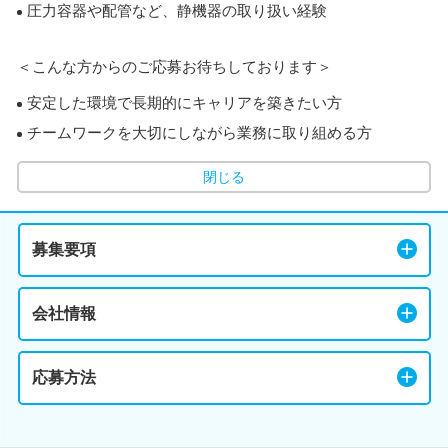
圧力容器や配管など、静機器の取り扱い経験
＜こんな方からのご応募お待ちしております＞
安定した環境で長期的にキャリアを築きたい方
チームワークを大切にしながら業務に取り組める方
閉じる
募集要項
会社情報
応募方法