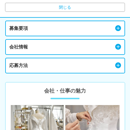
閉じる
募集要項
会社情報
応募方法
会社・仕事の魅力