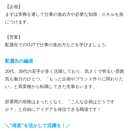
【企画】
まずは実務を通して仕事の進め方や必要な知識・スキルを身
につけます。
【営業】
配属先でのOJTで仕事の進め方などを学びましょう。
配属先の編成
20代、30代の若手が多く活躍しており、気さくで明るい雰囲
気も魅力のひとつ。「もっと企画やブランド作りに関わりた
い」と異業種から転職してきた先輩もいます。
部署間の垣根はまったくなく、「こんな企画はどうです
か？」と自由にアイデアを発信できる職場です！
＼”得意”を活かして活躍を！／