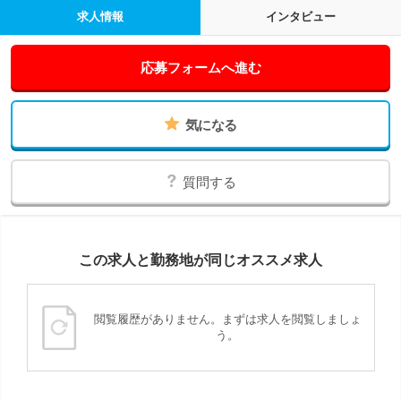
求人情報
インタビュー
応募フォームへ進む
気になる
質問する
この求人と勤務地が同じオススメ求人
閲覧履歴がありません。まずは求人を閲覧しましょ
う。