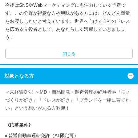
今後はSNSやWebマーケティングにも注力していく予定で
す。この分野が得意な方や興味がある方には、どんどん裁量
をお渡ししたいと考えています。世界へ向けて自社のドレス
を広める立役者として、あなたらしく活躍していきましょ
う！
閉じる
対象となる方
＜未経験OK！＞MD・商品開発・製造管理の経験者や「モノ
づくりが好き」「ドレスが好き」「ブランドを一緒に育てた
い」という想いがある方歓迎！
《応募条件》
普通自動車運転免許（AT限定可）