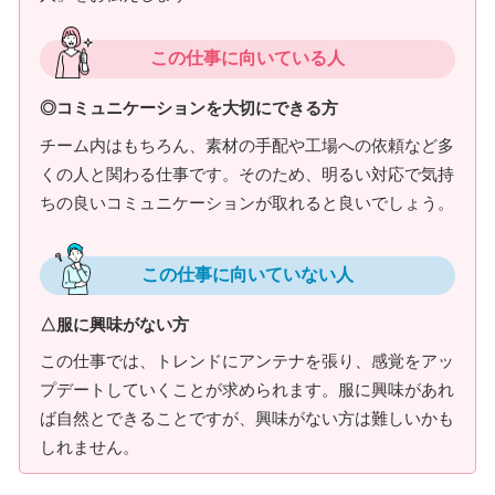
この仕事に向いている人
◎コミュニケーションを大切にできる方
チーム内はもちろん、素材の手配や工場への依頼など多
くの人と関わる仕事です。そのため、明るい対応で気持
ちの良いコミュニケーションが取れると良いでしょう。
この仕事に向いていない人
△服に興味がない方
この仕事では、トレンドにアンテナを張り、感覚をアッ
プデートしていくことが求められます。服に興味があれ
ば自然とできることですが、興味がない方は難しいかも
しれません。