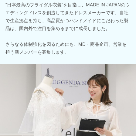
“日本最高のブライダル衣装”を目指し、MADE IN JAPANのウ
エディングドレスを創造してきたドレスメーカーです。自社
で生産拠点を持ち、高品質かつハンドメイドにこだわった製
品は、国内外で注目を集めるまでに成長しました。
さらなる体制強化を図るためにも、MD・商品企画、営業を
担う新メンバーを募集します。