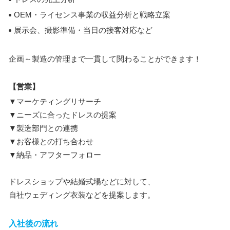
OEM・ライセンス事業の収益分析と戦略立案
展示会、撮影準備・当日の接客対応など
企画～製造の管理まで一貫して関わることができます！
【営業】
▼マーケティングリサーチ
▼ニーズに合ったドレスの提案
▼製造部門との連携
▼お客様との打ち合わせ
▼納品・アフターフォロー
ドレスショップや結婚式場などに対して、
自社ウェディング衣装などを提案します。
入社後の流れ