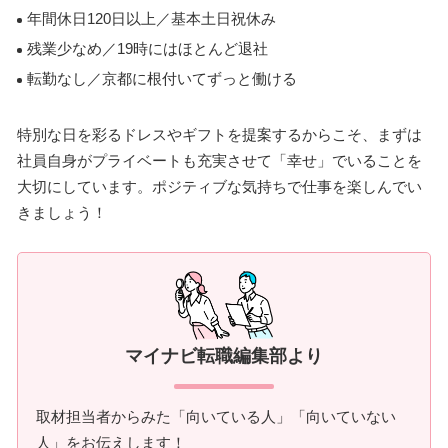
年間休日120日以上／基本土日祝休み
残業少なめ／19時にはほとんど退社
転勤なし／京都に根付いてずっと働ける
特別な日を彩るドレスやギフトを提案するからこそ、まずは
社員自身がプライベートも充実させて「幸せ」でいることを
大切にしています。ポジティブな気持ちで仕事を楽しんでい
きましょう！
マイナビ転職編集部より
取材担当者からみた「向いている人」「向いていない
人」をお伝えします！