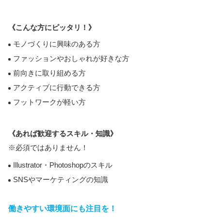
《こんな方にピッタリ！》
モノづくりに興味のある方
ファッションやおしゃれが好きな方
前向きに取り組める方
アクティブに行動できる方
フットワークが軽い方
《あれば歓迎するスキル・知識》
※必須ではありません！
Illustrator・Photoshopのスキル
SNSやマーケティングの知識
働きやすい環境面にも注目を！