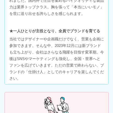
れました。国内外で注目を集めるハイクオリティな製品
力は業界トップクラス。胸を張って「本当にいいモノ」
を世に送り出せる誇らしさを感じられます。
★一人ひとりが主役となり、全員でブランドを育てる
当社ではデザイナーや企画職だけでなく、営業も企画に
参加できます。そんな中、2023年12月には新ブランド
も立ち上がり、会社はさらなる飛躍を目指す変革期。今
後はSNSやマーケティングも強化し、全国・世界へと
ファンを広げていきます。ただの営業で終わらない、ブ
ランドの「仕掛け人」としてのキャリアを楽しんでくだ
さい。