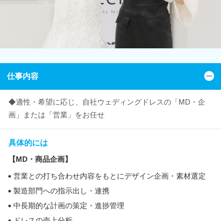
仕事内容
◆適性・希望に応じ、自社ウェディングドレスの「MD・企
画」または「営業」をお任せ
具体的には
【MD・商品企画】
営業との打ち合わせ内容をもとにデザイン企画・素材選定
製造部門への指示出し・連携
中長期的な計画の策定・進捗管理
ドレスの売上分析