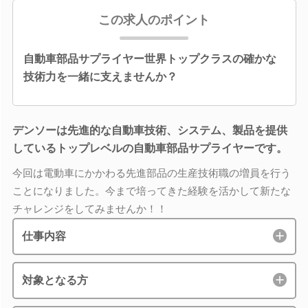
この求人のポイント
自動車部品サプライヤー世界トップクラスの確かな
技術力を一緒に支えませんか？
デンソーは先進的な自動車技術、システム、製品を提供
しているトップレベルの自動車部品サプライヤーです。
今回は電動車にかかわる先進部品の生産技術職の増員を行う
ことになりました。今まで培ってきた経験を活かして新たな
チャレンジをしてみませんか！！
仕事内容
対象となる方