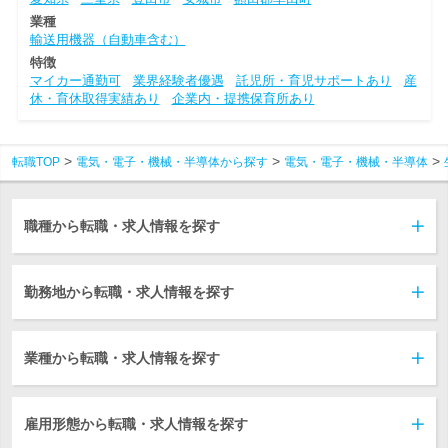
業種
輸送用機器（自動車含む）
特徴
マイカー通勤可
業界経験者優遇
託児所・育児サポートあり
産
休・育休取得実績あり
企業内・提携保育所あり
転職TOP
電気・電子・機械・半導体から探す
電気・電子・機械・半導体
職種から転職・求人情報を探す
勤務地から転職・求人情報を探す
業種から転職・求人情報を探す
雇用形態から転職・求人情報を探す