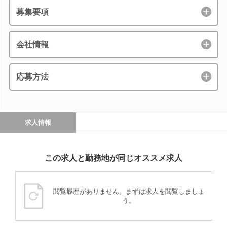
募集要項
会社情報
応募方法
求人情報
この求人と勤務地が同じオススメ求人
閲覧履歴がありません。まずは求人を閲覧しましょ
う。