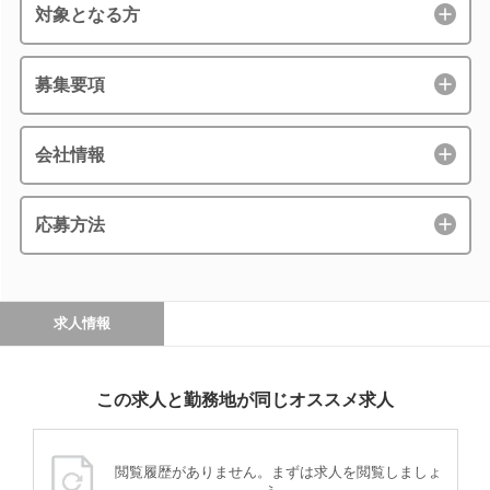
対象となる方
募集要項
会社情報
応募方法
求人情報
この求人と勤務地が同じオススメ求人
閲覧履歴がありません。まずは求人を閲覧しましょ