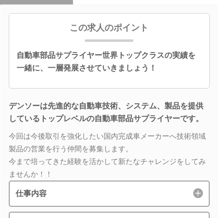
この求人のポイント
自動車部品サプライヤー世界トップクラスの実績を
一緒に、一層発展させていきましょう！
デンソーは先進的な自動車技術、システム、製品を提供
しているトップレベルの自動車部品サプライヤーです。
今回は今後取引を強化したい国内完成車メーカーへ技術領域
製品の営業を行う仲間を募集します。
今まで培ってきた経験を活かして新たなチャレンジをしてみ
ませんか！！
仕事内容