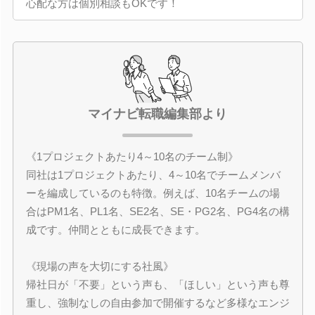
心配な方は個別相談もOKです！
マイナビ転職編集部より
《1プロジェクトあたり4～10名のチーム制》
同社は1プロジェクトあたり、4～10名でチームメンバ
ーを編成しているのも特徴。例えば、10名チームの場
合はPM1名、PL1名、SE2名、SE・PG2名、PG4名の構
成です。仲間とともに成長できます。
《現場の声を大切にする社風》
帰社日が「不要」という声も、「ほしい」という声も尊
重し、強制なしの自由参加で開催するなど多様なエンジ