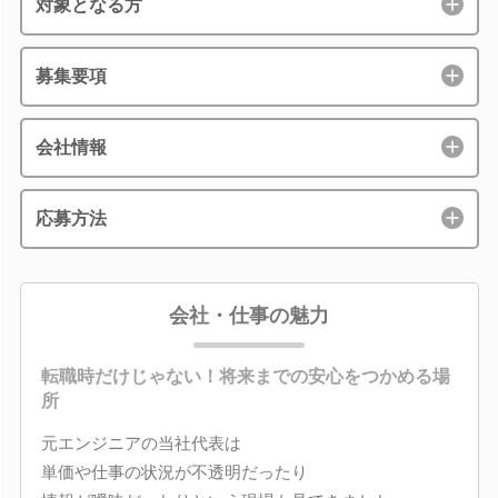
対象となる方
募集要項
会社情報
応募方法
会社・仕事の魅力
転職時だけじゃない！将来までの安心をつかめる場
所
元エンジニアの当社代表は
単価や仕事の状況が不透明だったり