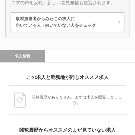
ニアの声を反映。新しい意見発信も歓迎されます。
取材担当者からみたこの求人に
向いている人・向いていない人をチェック
求人情報
この求人と勤務地が同じオススメ求人
閲覧履歴がありません。まずは求人を閲覧しましょ
う。
閲覧履歴からオススメのまだ見ていない求人