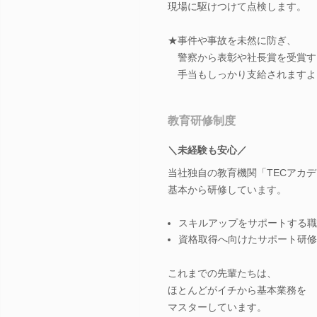
現場に駆けつけて点検します。
★事件や事故を未然に防ぎ、
警察から表彰や社長賞を受賞す
手当もしっかり支給されますよ
教育研修制度
＼未経験も安心／
当社独自の教育機関「TECアカ
基本から研修しています。
スキルアップをサポートする職
資格取得へ向けたサポート研修
これまでの先輩たちは、
ほとんどがイチから基本業務を
マスターしています。