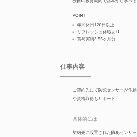
独自の教育期間で基本から学べる
POINT
年間休日120日以上
リフレッシュ休暇あり
賞与実績3.55ヶ月分
仕事内容
ご契約先にて防犯センサーが作動
や資格取得もサポート
具体的には
契約先に設置された防犯センサー