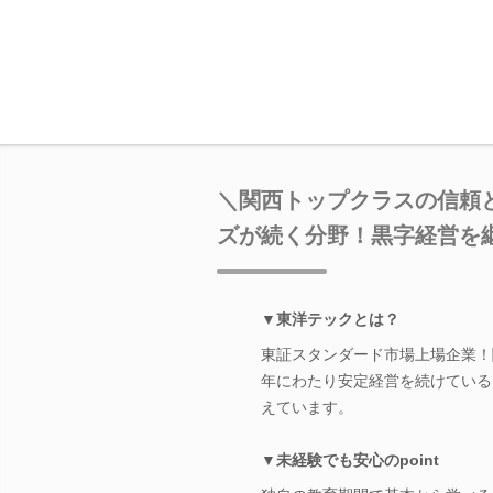
＼関西トップクラスの信頼と
ズが続く分野！黒字経営を
▼東洋テックとは？
東証スタンダード市場上場企業！
年にわたり安定経営を続けている
えています。
▼未経験でも安心のpoint