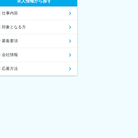
求人情報から探す
仕事内容
対象となる方
募集要項
会社情報
応募方法