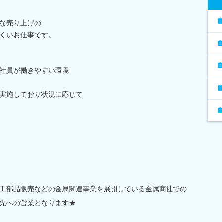
な売り上げの
くいお仕事です。
社員が働きやすい環境
実施しており状況に応じて
工部品販売などの金属関連事業を展開している金属商社での
先への営業となります★