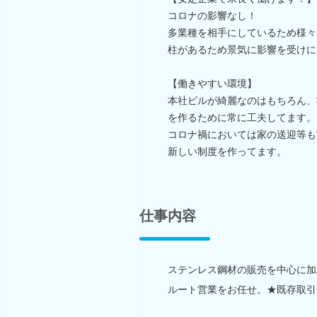
コロナの影響なし！
多業種を相手にしているため様々
柱があるため景気に影響を受けに
【働きやすい環境】
本社ビルが綺麗なのはもちろん、
を作るために常に工夫してます。
コロナ禍においては家の送迎等も
新しい制度を作ってます。
仕事内容
ステンレス鋼材の販売を中心に加
ルート営業をお任せ。★既存取引