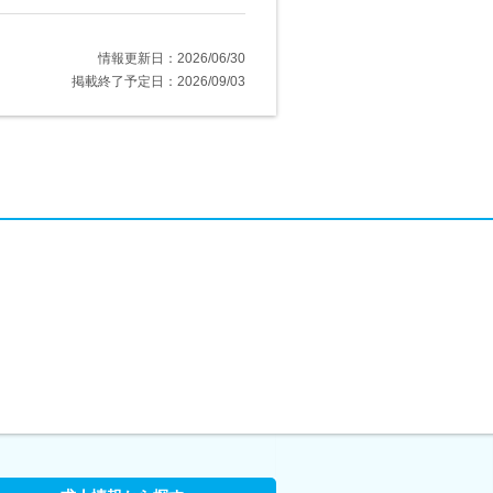
情報更新日：2026/06/30
掲載終了予定日：2026/09/03