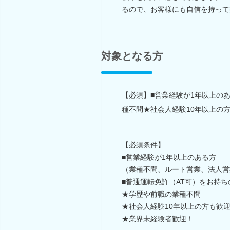
るので、お客様にも自信を持って
対象となる方
【必須】■営業経験が1年以上の
種不問★社会人経験10年以上の
【必須条件】
■営業経験が1年以上のある方
（業種不問、ルート営業、法人営
■普通運転免許（AT可）をお持ち
★学歴や前職の業種不問
★社会人経験10年以上の方も歓
★業界未経験者歓迎！