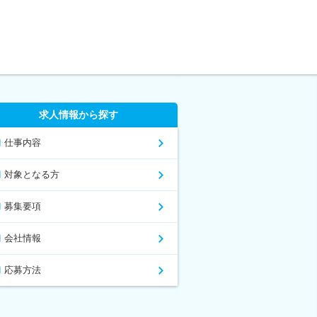
求人情報から探す
仕事内容
対象となる方
募集要項
会社情報
応募方法