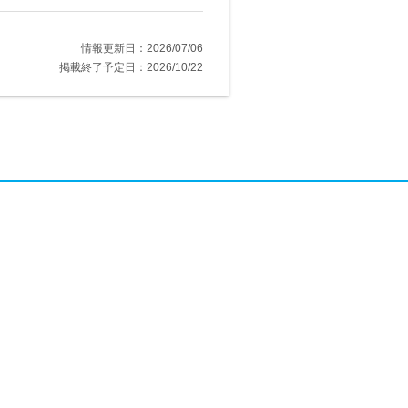
情報更新日：2026/07/06
掲載終了予定日：2026/10/22