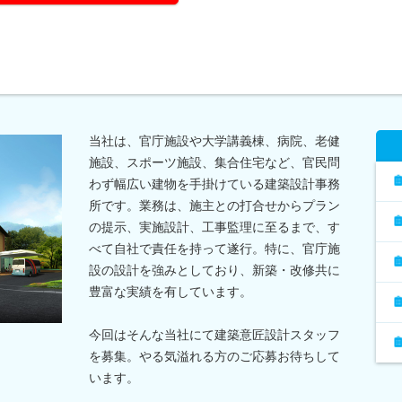
当社は、官庁施設や大学講義棟、病院、老健
施設、スポーツ施設、集合住宅など、官民問
わず幅広い建物を手掛けている建築設計事務
所です。業務は、施主との打合せからプラン
の提示、実施設計、工事監理に至るまで、す
べて自社で責任を持って遂行。特に、官庁施
設の設計を強みとしており、新築・改修共に
豊富な実績を有しています。
今回はそんな当社にて建築意匠設計スタッフ
を募集。やる気溢れる方のご応募お待ちして
います。